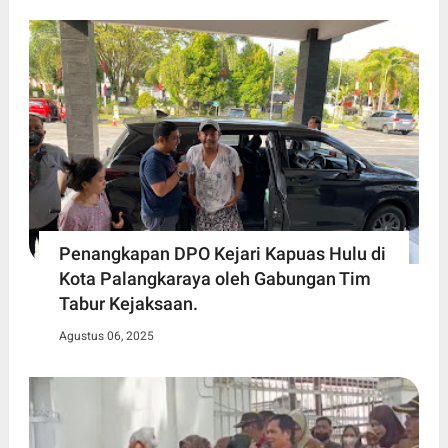
Penangkapan DPO Kejari Kapuas Hulu di
Kota Palangkaraya oleh Gabungan Tim
Tabur Kejaksaan.
Agustus 06, 2025