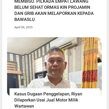
MEMBISU. PILKADA EMPAT LAWANG
BELUM SEHAT ORMAS KIN PROJAMIN
DAN GRIB AKAN MELAPORKAN KEPADA
BAWASLU
April 06, 2025
Kasus Dugaan Penggelapan, Riyan
Dilaporkan Usai Jual Motor Milik
Wartawan