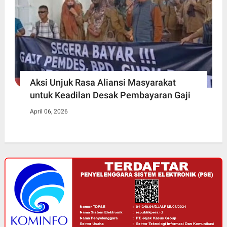
Aksi Unjuk Rasa Aliansi Masyarakat
untuk Keadilan Desak Pembayaran Gaji
April 06, 2026