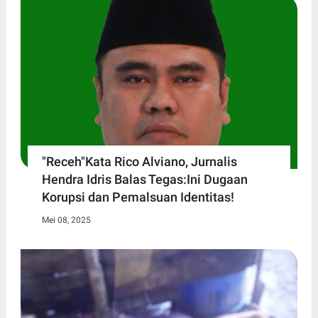
"Receh"Kata Rico Alviano, Jurnalis
Hendra Idris Balas Tegas:Ini Dugaan
Korupsi dan Pemalsuan Identitas!
Mei 08, 2025