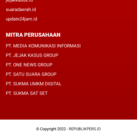
suaradaerah.id
update24jam.id
MITRA PERUSAHAAN
PT. MEDIA KOMUNIKASI INFORMASI
PT. JEJAK KASUS GROUP
PT. ONE NEWS GROUP
PT. SATU SUARA GROUP
PT. SUKMA UMKM DIGITAL
PT. SUKMA SAT SET
© Copyright 2022 -
REPUBLIKPERS.ID