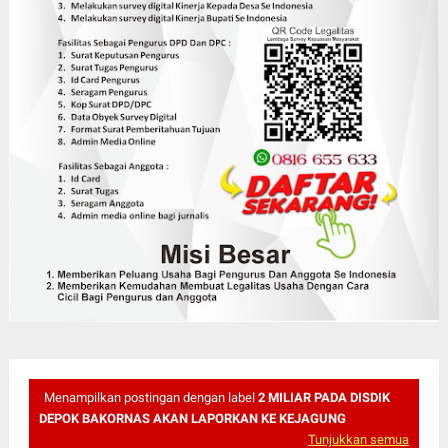
Menampilkan postingan dengan label
2 MILIAR PADA DISDIK
DEPOK BAKORNAS AKAN LAPORKAN KE KEJAGUNG
Tunjukkan semua