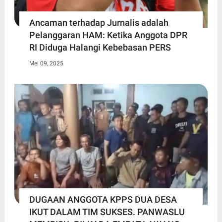
Ancaman terhadap Jurnalis adalah
Pelanggaran HAM: Ketika Anggota DPR
RI Diduga Halangi Kebebasan PERS
Mei 09, 2025
DUGAAN ANGGOTA KPPS DUA DESA
IKUT DALAM TIM SUKSES. PANWASLU