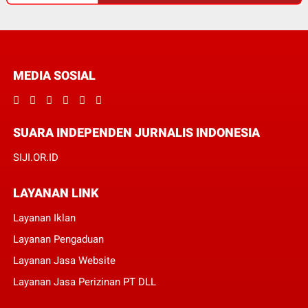
MEDIA SOSIAL
SUARA INDEPENDEN JURNALIS INDONESIA
SIJI.OR.ID
LAYANAN LINK
Layanan Iklan
Layanan Pengaduan
Layanan Jasa Website
Layanan Jasa Perizinan PT DLL