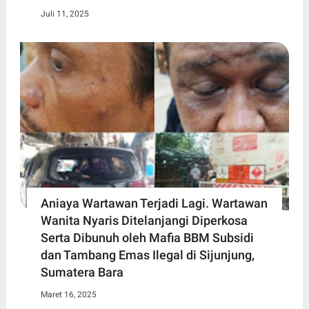
Juli 11, 2025
Aniaya Wartawan Terjadi Lagi. Wartawan
Wanita Nyaris Ditelanjangi Diperkosa
Serta Dibunuh oleh Mafia BBM Subsidi
dan Tambang Emas Ilegal di Sijunjung,
Sumatera Bara
Maret 16, 2025