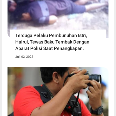
Terduga Pelaku Pembunuhan Istri,
Hairul, Tewas Baku Tembak Dengan
Aparat Polisi Saat Penangkapan.
Juli 02, 2025