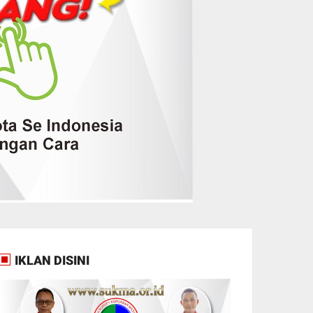
IKLAN DISINI