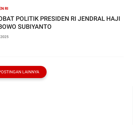
EN RI
BAT POLITIK PRESIDEN RI JENDRAL HAJI
BOWO SUBIYANTO
, 2025
POSTINGAN LAINNYA