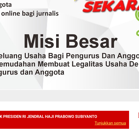
K PRESIDEN RI JENDRAL HAJI PRABOWO SUBIYANTO
Tunjukkan semua