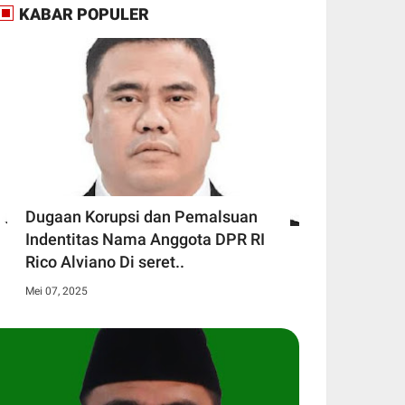
KABAR POPULER
Dugaan Korupsi dan Pemalsuan
Indentitas Nama Anggota DPR RI
Rico Alviano Di seret..
Mei 07, 2025