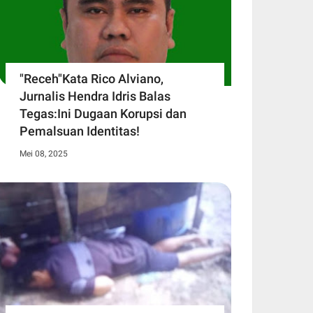
"Receh"Kata Rico Alviano,
Jurnalis Hendra Idris Balas
Tegas:Ini Dugaan Korupsi dan
Pemalsuan Identitas!
Mei 08, 2025