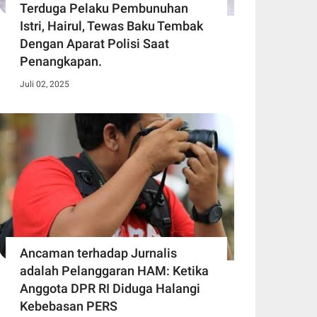
Terduga Pelaku Pembunuhan
Istri, Hairul, Tewas Baku Tembak
Dengan Aparat Polisi Saat
Penangkapan.
Juli 02, 2025
Ancaman terhadap Jurnalis
adalah Pelanggaran HAM: Ketika
Anggota DPR RI Diduga Halangi
Kebebasan PERS