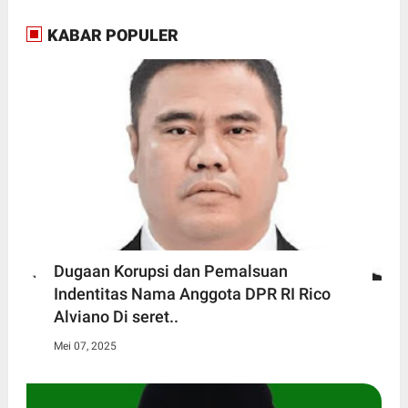
KABAR POPULER
Dugaan Korupsi dan Pemalsuan
Indentitas Nama Anggota DPR RI Rico
Alviano Di seret..
Mei 07, 2025