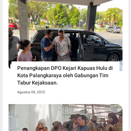
Penangkapan DPO Kejari Kapuas Hulu di
Kota Palangkaraya oleh Gabungan Tim
Tabur Kejaksaan.
Agustus 06, 2025