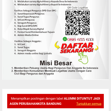
Menampilkan postingan dengan label
ALUMNI DITUNTUT JADI
AGEN PERUBAHANKOTA BANDUNG
Tunjukkan semua