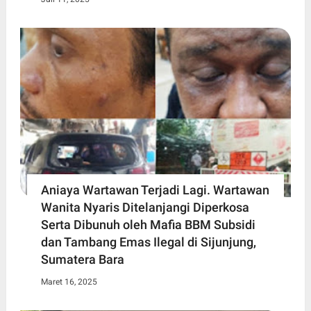
Aniaya Wartawan Terjadi Lagi. Wartawan
Wanita Nyaris Ditelanjangi Diperkosa
Serta Dibunuh oleh Mafia BBM Subsidi
dan Tambang Emas Ilegal di Sijunjung,
Sumatera Bara
Maret 16, 2025