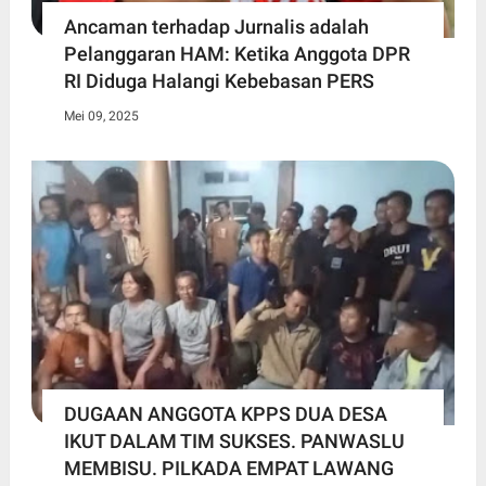
Ancaman terhadap Jurnalis adalah
Pelanggaran HAM: Ketika Anggota DPR
RI Diduga Halangi Kebebasan PERS
Mei 09, 2025
DUGAAN ANGGOTA KPPS DUA DESA
IKUT DALAM TIM SUKSES. PANWASLU
MEMBISU. PILKADA EMPAT LAWANG