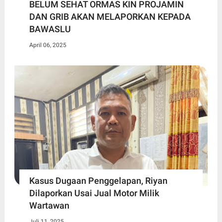
BELUM SEHAT ORMAS KIN PROJAMIN
DAN GRIB AKAN MELAPORKAN KEPADA
BAWASLU
April 06, 2025
Kasus Dugaan Penggelapan, Riyan
Dilaporkan Usai Jual Motor Milik
Wartawan
Juli 11, 2025