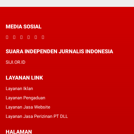
MEDIA SOSIAL
SUARA INDEPENDEN JURNALIS INDONESIA
SIJI.OR.ID
LAYANAN LINK
Layanan Iklan
Layanan Pengaduan
Layanan Jasa Website
Layanan Jasa Perizinan PT DLL
HALAMAN