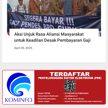
Aksi Unjuk Rasa Aliansi Masyarakat
untuk Keadilan Desak Pembayaran Gaji
April 06, 2026