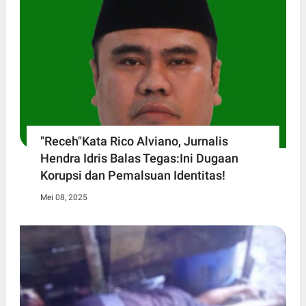
"Receh"Kata Rico Alviano, Jurnalis
Hendra Idris Balas Tegas:Ini Dugaan
Korupsi dan Pemalsuan Identitas!
Mei 08, 2025