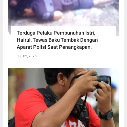
Terduga Pelaku Pembunuhan Istri,
Hairul, Tewas Baku Tembak Dengan
Aparat Polisi Saat Penangkapan.
Juli 02, 2025