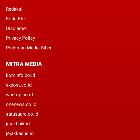
Redaksi
Kode Etik
Disclamer
Privacy Policy
Pedoman Media Siber
MITRA MEDIA
kominfo.co.id
expost.co.id
warkop.co.id
onenews.co.id
satusuara.co.id
jejakbaik.id
jejakkasus.id