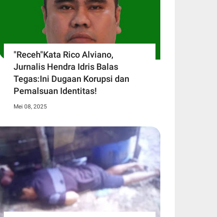
"Receh"Kata Rico Alviano,
Jurnalis Hendra Idris Balas
Tegas:Ini Dugaan Korupsi dan
Pemalsuan Identitas!
Mei 08, 2025