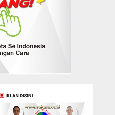
IKLAN DISINI