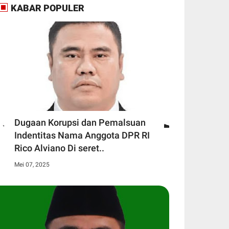
KABAR POPULER
Dugaan Korupsi dan Pemalsuan
Indentitas Nama Anggota DPR RI
Rico Alviano Di seret..
Mei 07, 2025