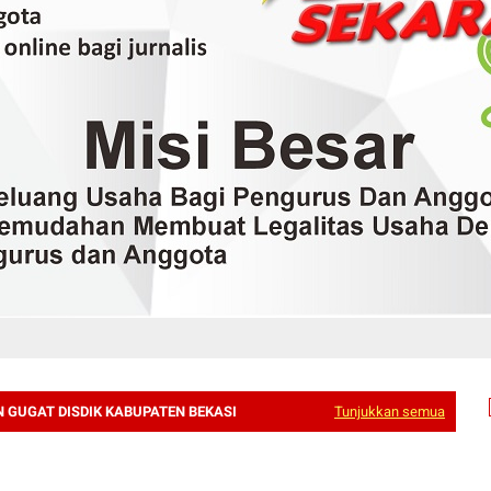
 GUGAT DISDIK KABUPATEN BEKASI
Tunjukkan semua