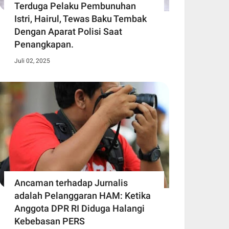
Terduga Pelaku Pembunuhan
Istri, Hairul, Tewas Baku Tembak
Dengan Aparat Polisi Saat
Penangkapan.
Juli 02, 2025
Ancaman terhadap Jurnalis
adalah Pelanggaran HAM: Ketika
Anggota DPR RI Diduga Halangi
Kebebasan PERS