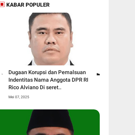
KABAR POPULER
Dugaan Korupsi dan Pemalsuan
Indentitas Nama Anggota DPR RI
Rico Alviano Di seret..
Mei 07, 2025