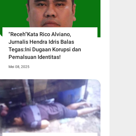
"Receh"Kata Rico Alviano,
Jurnalis Hendra Idris Balas
Tegas:Ini Dugaan Korupsi dan
Pemalsuan Identitas!
Mei 08, 2025