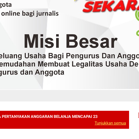
 PERTANYAKAN ANGGARAN BELANJA MENCAPAI 23
Tunjukkan semua