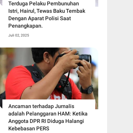
Terduga Pelaku Pembunuhan
Istri, Hairul, Tewas Baku Tembak
Dengan Aparat Polisi Saat
Penangkapan.
Juli 02, 2025
Ancaman terhadap Jurnalis
adalah Pelanggaran HAM: Ketika
Anggota DPR RI Diduga Halangi
Kebebasan PERS