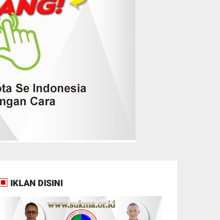
IKLAN DISINI