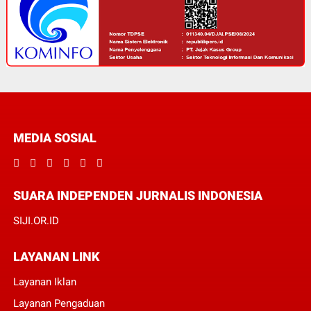
MEDIA SOSIAL
SUARA INDEPENDEN JURNALIS INDONESIA
SIJI.OR.ID
LAYANAN LINK
Layanan Iklan
Layanan Pengaduan