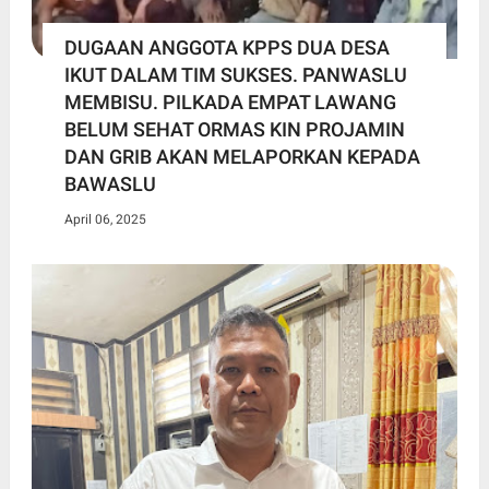
DUGAAN ANGGOTA KPPS DUA DESA
IKUT DALAM TIM SUKSES. PANWASLU
MEMBISU. PILKADA EMPAT LAWANG
BELUM SEHAT ORMAS KIN PROJAMIN
DAN GRIB AKAN MELAPORKAN KEPADA
BAWASLU
April 06, 2025