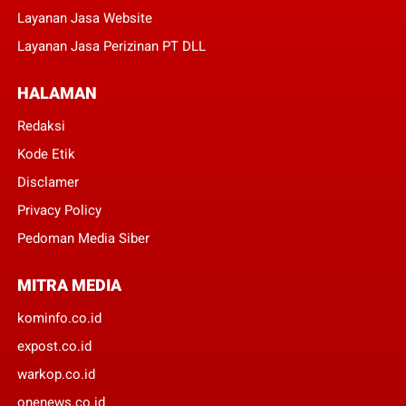
Layanan Jasa Website
Layanan Jasa Perizinan PT DLL
HALAMAN
Redaksi
Kode Etik
Disclamer
Privacy Policy
Pedoman Media Siber
MITRA MEDIA
kominfo.co.id
expost.co.id
warkop.co.id
onenews.co.id