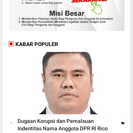
KABAR POPULER
Dugaan Korupsi dan Pemalsuan
Indentitas Nama Anggota DPR RI Rico