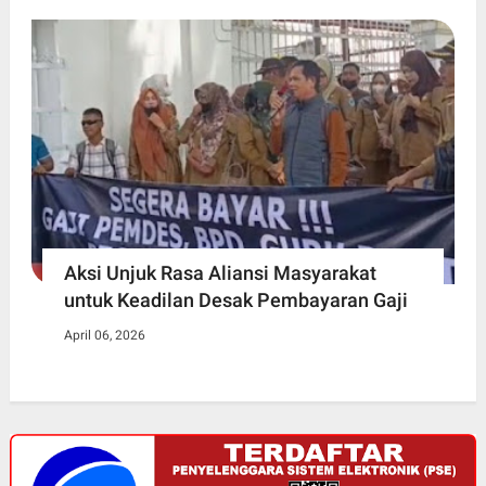
Aksi Unjuk Rasa Aliansi Masyarakat
untuk Keadilan Desak Pembayaran Gaji
April 06, 2026