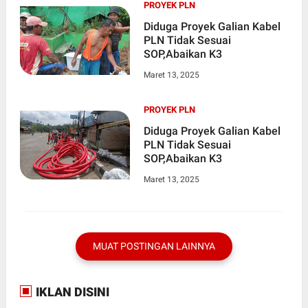
PROYEK PLN
Diduga Proyek Galian Kabel
PLN Tidak Sesuai
SOP,Abaikan K3
Maret 13, 2025
PROYEK PLN
Diduga Proyek Galian Kabel
PLN Tidak Sesuai
SOP,Abaikan K3
Maret 13, 2025
MUAT POSTINGAN LAINNYA
IKLAN DISINI