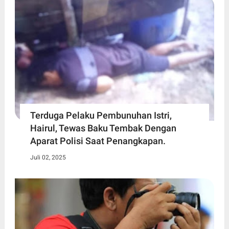
Terduga Pelaku Pembunuhan Istri,
Hairul, Tewas Baku Tembak Dengan
Aparat Polisi Saat Penangkapan.
Juli 02, 2025