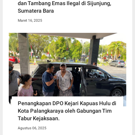
dan Tambang Emas Ilegal di Sijunjung,
Sumatera Bara
Maret 16, 2025
Penangkapan DPO Kejari Kapuas Hulu di
Kota Palangkaraya oleh Gabungan Tim
Tabur Kejaksaan.
Agustus 06, 2025