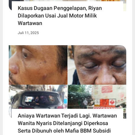
Kasus Dugaan Penggelapan, Riyan
Dilaporkan Usai Jual Motor Milik
Wartawan
Juli 11, 2025
Aniaya Wartawan Terjadi Lagi. Wartawan
Wanita Nyaris Ditelanjangi Diperkosa
Serta Dibunuh oleh Mafia BBM Subsidi