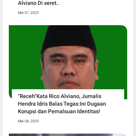
Alviano Di seret..
Mei 07, 2025
"Receh"Kata Rico Alviano, Jurnalis
Hendra Idris Balas Tegas:Ini Dugaan
Korupsi dan Pemalsuan Identitas!
Mei 08, 2025