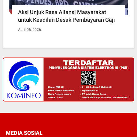
Aksi Unjuk Rasa Aliansi Masyarakat
untuk Keadilan Desak Pembayaran Gaji
April 06, 2026
MEDIA SOSIAL