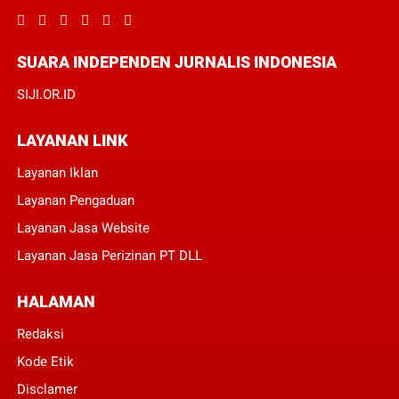
SUARA INDEPENDEN JURNALIS INDONESIA
SIJI.OR.ID
LAYANAN LINK
Layanan Iklan
Layanan Pengaduan
Layanan Jasa Website
Layanan Jasa Perizinan PT DLL
HALAMAN
Redaksi
Kode Etik
Disclamer