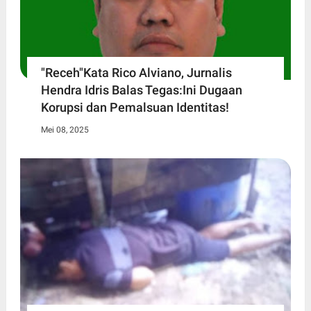
"Receh"Kata Rico Alviano, Jurnalis
Hendra Idris Balas Tegas:Ini Dugaan
Korupsi dan Pemalsuan Identitas!
Mei 08, 2025