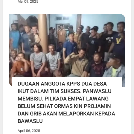
Mei 09, 2025
DUGAAN ANGGOTA KPPS DUA DESA
IKUT DALAM TIM SUKSES. PANWASLU
MEMBISU. PILKADA EMPAT LAWANG
BELUM SEHAT ORMAS KIN PROJAMIN
DAN GRIB AKAN MELAPORKAN KEPADA
BAWASLU
April 06, 2025