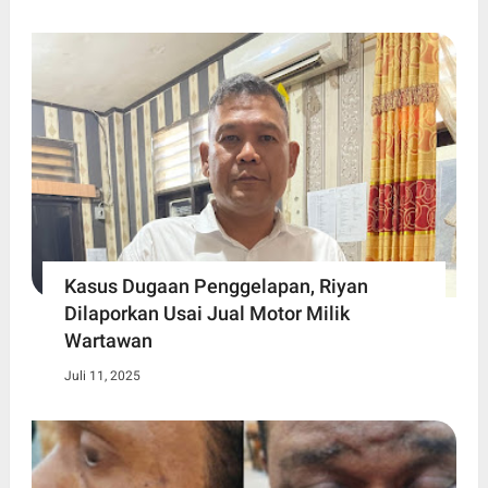
Kasus Dugaan Penggelapan, Riyan
Dilaporkan Usai Jual Motor Milik
Wartawan
Juli 11, 2025