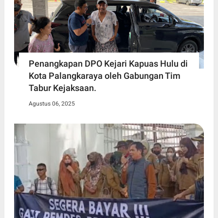
Penangkapan DPO Kejari Kapuas Hulu di
Kota Palangkaraya oleh Gabungan Tim
Tabur Kejaksaan.
Agustus 06, 2025