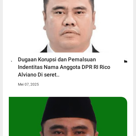
Dugaan Korupsi dan Pemalsuan
Indentitas Nama Anggota DPR RI Rico
Alviano Di seret..
Mei 07, 2025