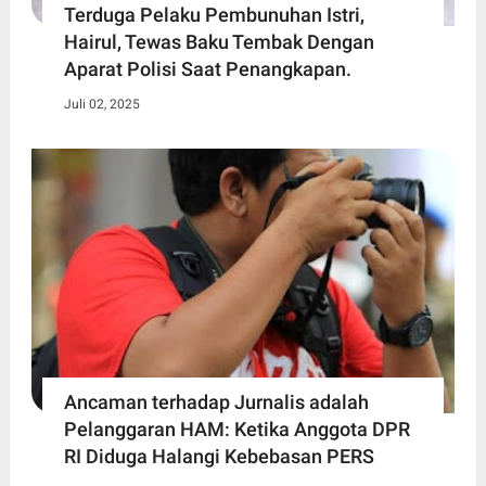
Terduga Pelaku Pembunuhan Istri,
Hairul, Tewas Baku Tembak Dengan
Aparat Polisi Saat Penangkapan.
Juli 02, 2025
Ancaman terhadap Jurnalis adalah
Pelanggaran HAM: Ketika Anggota DPR
RI Diduga Halangi Kebebasan PERS