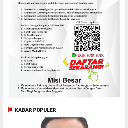
KABAR POPULER