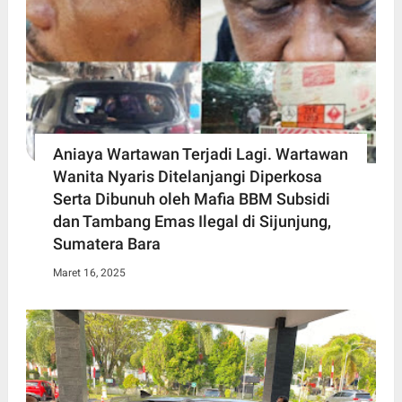
Aniaya Wartawan Terjadi Lagi. Wartawan
Wanita Nyaris Ditelanjangi Diperkosa
Serta Dibunuh oleh Mafia BBM Subsidi
dan Tambang Emas Ilegal di Sijunjung,
Sumatera Bara
Maret 16, 2025