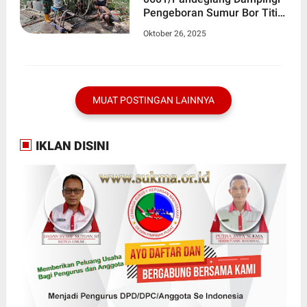
Pengeboran Sumur Bor Titik
Ke-4 di Desa Cikentrung
Oktober 26, 2025
MUAT POSTINGAN LAINNYA
IKLAN DISINI