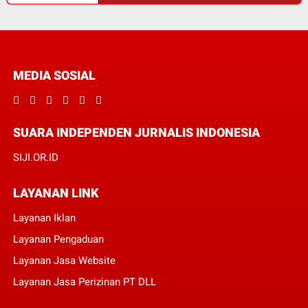
MEDIA SOSIAL
SUARA INDEPENDEN JURNALIS INDONESIA
SIJI.OR.ID
LAYANAN LINK
Layanan Iklan
Layanan Pengaduan
Layanan Jasa Website
Layanan Jasa Perizinan PT DLL