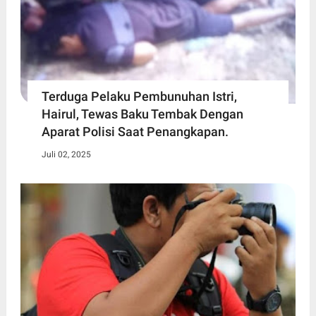
Terduga Pelaku Pembunuhan Istri,
Hairul, Tewas Baku Tembak Dengan
Aparat Polisi Saat Penangkapan.
Juli 02, 2025