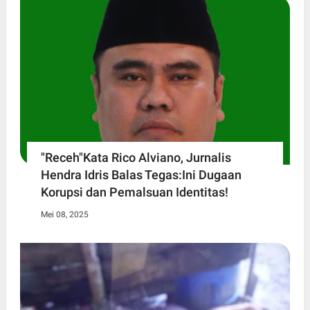
"Receh"Kata Rico Alviano, Jurnalis
Hendra Idris Balas Tegas:Ini Dugaan
Korupsi dan Pemalsuan Identitas!
Mei 08, 2025