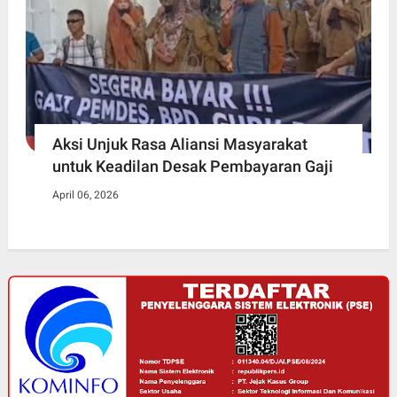
Aksi Unjuk Rasa Aliansi Masyarakat
untuk Keadilan Desak Pembayaran Gaji
April 06, 2026