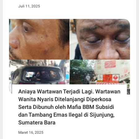
Juli 11, 2025
Aniaya Wartawan Terjadi Lagi. Wartawan
Wanita Nyaris Ditelanjangi Diperkosa
Serta Dibunuh oleh Mafia BBM Subsidi
dan Tambang Emas Ilegal di Sijunjung,
Sumatera Bara
Maret 16, 2025