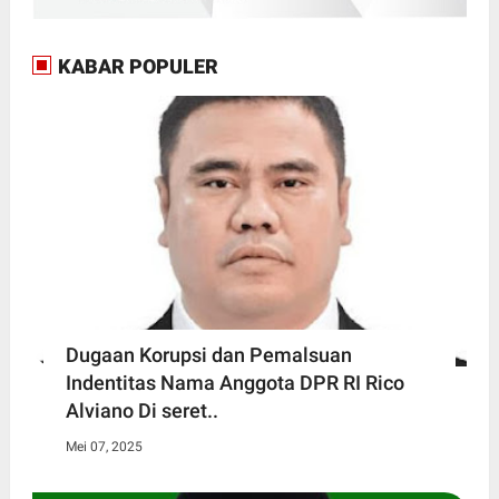
KABAR POPULER
Dugaan Korupsi dan Pemalsuan
Indentitas Nama Anggota DPR RI Rico
Alviano Di seret..
Mei 07, 2025