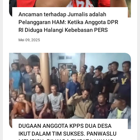
Ancaman terhadap Jurnalis adalah
Pelanggaran HAM: Ketika Anggota DPR
RI Diduga Halangi Kebebasan PERS
Mei 09, 2025
DUGAAN ANGGOTA KPPS DUA DESA
IKUT DALAM TIM SUKSES. PANWASLU