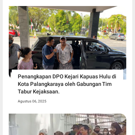
Penangkapan DPO Kejari Kapuas Hulu di
Kota Palangkaraya oleh Gabungan Tim
Tabur Kejaksaan.
Agustus 06, 2025