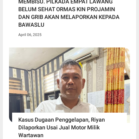
MEMBISU. PILKADA EMPAT LAWANG
BELUM SEHAT ORMAS KIN PROJAMIN
DAN GRIB AKAN MELAPORKAN KEPADA
BAWASLU
April 06, 2025
Kasus Dugaan Penggelapan, Riyan
Dilaporkan Usai Jual Motor Milik
Wartawan