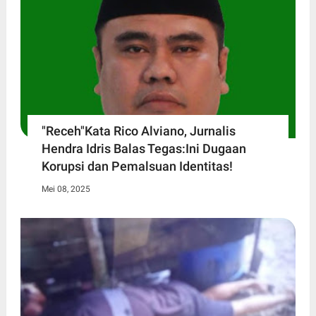
"Receh"Kata Rico Alviano, Jurnalis
Hendra Idris Balas Tegas:Ini Dugaan
Korupsi dan Pemalsuan Identitas!
Mei 08, 2025