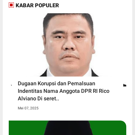
KABAR POPULER
Dugaan Korupsi dan Pemalsuan
Indentitas Nama Anggota DPR RI Rico
Alviano Di seret..
Mei 07, 2025