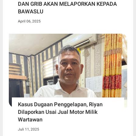
DAN GRIB AKAN MELAPORKAN KEPADA
BAWASLU
April 06, 2025
Kasus Dugaan Penggelapan, Riyan
Dilaporkan Usai Jual Motor Milik
Wartawan
Juli 11, 2025