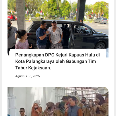
Penangkapan DPO Kejari Kapuas Hulu di
Kota Palangkaraya oleh Gabungan Tim
Tabur Kejaksaan.
Agustus 06, 2025