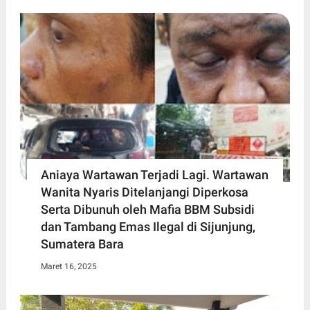
Aniaya Wartawan Terjadi Lagi. Wartawan
Wanita Nyaris Ditelanjangi Diperkosa
Serta Dibunuh oleh Mafia BBM Subsidi
dan Tambang Emas Ilegal di Sijunjung,
Sumatera Bara
Maret 16, 2025