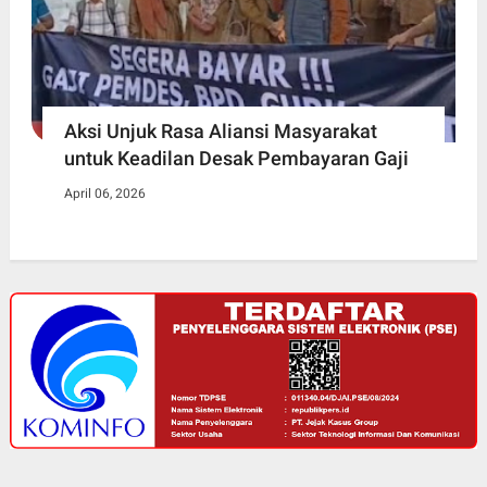
Aksi Unjuk Rasa Aliansi Masyarakat
untuk Keadilan Desak Pembayaran Gaji
April 06, 2026