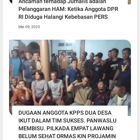
Ancaman terhadap Jurnalis adalah
Pelanggaran HAM: Ketika Anggota DPR
RI Diduga Halangi Kebebasan PERS
Mei 09, 2025
DUGAAN ANGGOTA KPPS DUA DESA
IKUT DALAM TIM SUKSES. PANWASLU
MEMBISU. PILKADA EMPAT LAWANG
BELUM SEHAT ORMAS KIN PROJAMIN