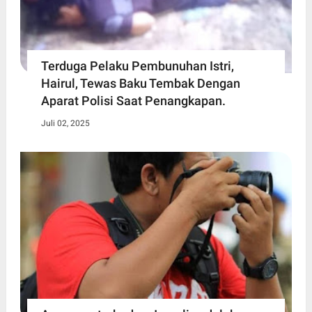
Terduga Pelaku Pembunuhan Istri,
Hairul, Tewas Baku Tembak Dengan
Aparat Polisi Saat Penangkapan.
Juli 02, 2025