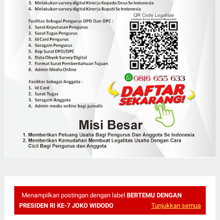
Menampilkan postingan dengan label
BERTEMU DENGAN
PRESIDEN RI KE-7 JOKO WIDODO
Tunjukkan semua