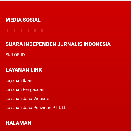
MEDIA SOSIAL
SUARA INDEPENDEN JURNALIS INDONESIA
SIJI.OR.ID
LAYANAN LINK
Layanan Iklan
Layanan Pengaduan
Layanan Jasa Website
Layanan Jasa Perizinan PT DLL
HALAMAN