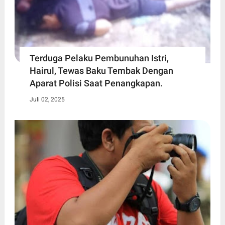
Terduga Pelaku Pembunuhan Istri,
Hairul, Tewas Baku Tembak Dengan
Aparat Polisi Saat Penangkapan.
Juli 02, 2025