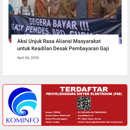
Aksi Unjuk Rasa Aliansi Masyarakat
untuk Keadilan Desak Pembayaran Gaji
April 06, 2026