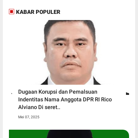
KABAR POPULER
Dugaan Korupsi dan Pemalsuan
Indentitas Nama Anggota DPR RI Rico
Alviano Di seret..
Mei 07, 2025