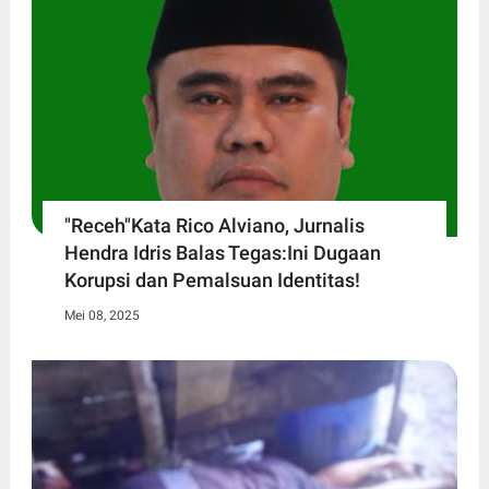
"Receh"Kata Rico Alviano, Jurnalis
Hendra Idris Balas Tegas:Ini Dugaan
Korupsi dan Pemalsuan Identitas!
Mei 08, 2025