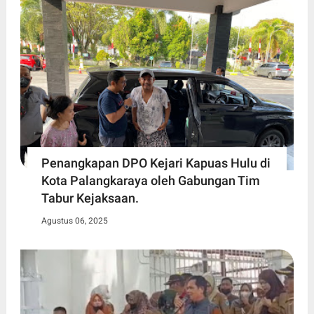
Penangkapan DPO Kejari Kapuas Hulu di
Kota Palangkaraya oleh Gabungan Tim
Tabur Kejaksaan.
Agustus 06, 2025