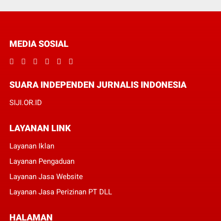
MEDIA SOSIAL
SUARA INDEPENDEN JURNALIS INDONESIA
SIJI.OR.ID
LAYANAN LINK
Layanan Iklan
Layanan Pengaduan
Layanan Jasa Website
Layanan Jasa Perizinan PT DLL
HALAMAN