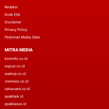
Redaksi
Kode Etik
Disclamer
Privacy Policy
Pedoman Media Siber
MITRA MEDIA
kominfo.co.id
expost.co.id
warkop.co.id
onenews.co.id
satusuara.co.id
jejakbaik.id
jejakkasus.id