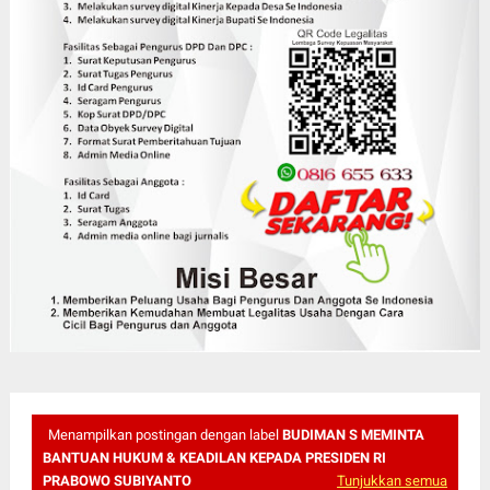
Menampilkan postingan dengan label
BUDIMAN S MEMINTA
BANTUAN HUKUM & KEADILAN KEPADA PRESIDEN RI
PRABOWO SUBIYANTO
Tunjukkan semua