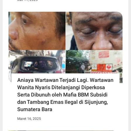
Aniaya Wartawan Terjadi Lagi. Wartawan
Wanita Nyaris Ditelanjangi Diperkosa
Serta Dibunuh oleh Mafia BBM Subsidi
dan Tambang Emas Ilegal di Sijunjung,
Sumatera Bara
Maret 16, 2025