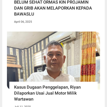
BELUM SEHAT ORMAS KIN PROJAMIN
DAN GRIB AKAN MELAPORKAN KEPADA
BAWASLU
April 06, 2025
Kasus Dugaan Penggelapan, Riyan
Dilaporkan Usai Jual Motor Milik
Wartawan
Juli 11, 2025