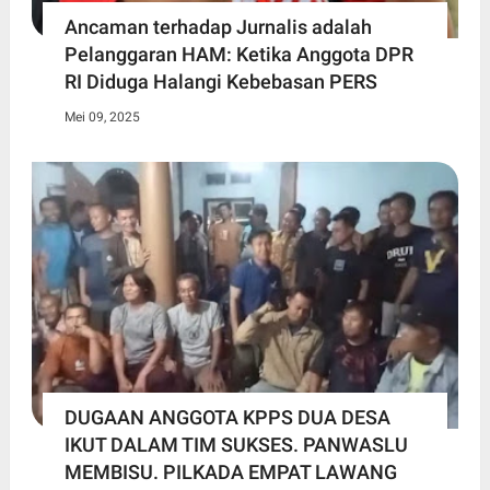
Ancaman terhadap Jurnalis adalah
Pelanggaran HAM: Ketika Anggota DPR
RI Diduga Halangi Kebebasan PERS
Mei 09, 2025
DUGAAN ANGGOTA KPPS DUA DESA
IKUT DALAM TIM SUKSES. PANWASLU
MEMBISU. PILKADA EMPAT LAWANG