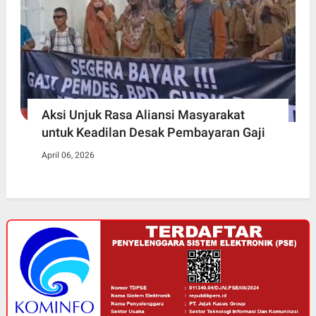
Aksi Unjuk Rasa Aliansi Masyarakat
untuk Keadilan Desak Pembayaran Gaji
April 06, 2026