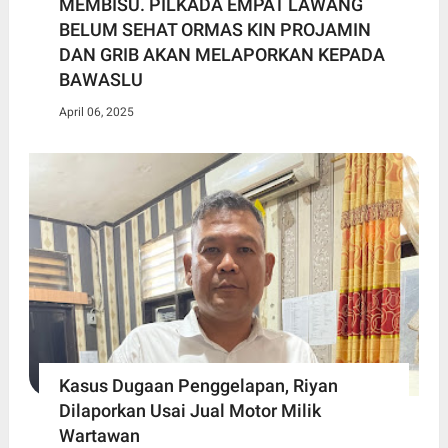
MEMBISU. PILKADA EMPAT LAWANG
BELUM SEHAT ORMAS KIN PROJAMIN
DAN GRIB AKAN MELAPORKAN KEPADA
BAWASLU
April 06, 2025
Kasus Dugaan Penggelapan, Riyan
Dilaporkan Usai Jual Motor Milik
Wartawan