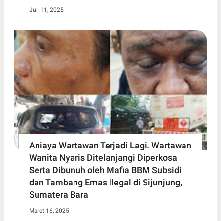
Juli 11, 2025
Aniaya Wartawan Terjadi Lagi. Wartawan
Wanita Nyaris Ditelanjangi Diperkosa
Serta Dibunuh oleh Mafia BBM Subsidi
dan Tambang Emas Ilegal di Sijunjung,
Sumatera Bara
Maret 16, 2025