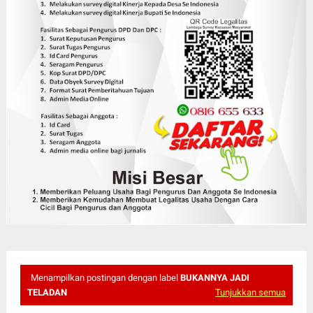
Menampilkan postingan dengan label
BUKANNYA JADI
TELADAN
Tunjukkan semua