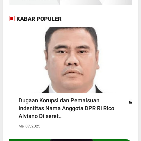
KABAR POPULER
Dugaan Korupsi dan Pemalsuan
Indentitas Nama Anggota DPR RI Rico
Alviano Di seret..
Mei 07, 2025