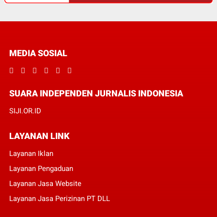
MEDIA SOSIAL
SUARA INDEPENDEN JURNALIS INDONESIA
SIJI.OR.ID
LAYANAN LINK
Layanan Iklan
Layanan Pengaduan
Layanan Jasa Website
Layanan Jasa Perizinan PT DLL