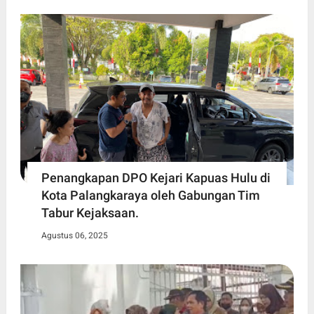
Penangkapan DPO Kejari Kapuas Hulu di
Kota Palangkaraya oleh Gabungan Tim
Tabur Kejaksaan.
Agustus 06, 2025