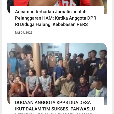
Ancaman terhadap Jurnalis adalah
Pelanggaran HAM: Ketika Anggota DPR
RI Diduga Halangi Kebebasan PERS
Mei 09, 2025
DUGAAN ANGGOTA KPPS DUA DESA
IKUT DALAM TIM SUKSES. PANWASLU