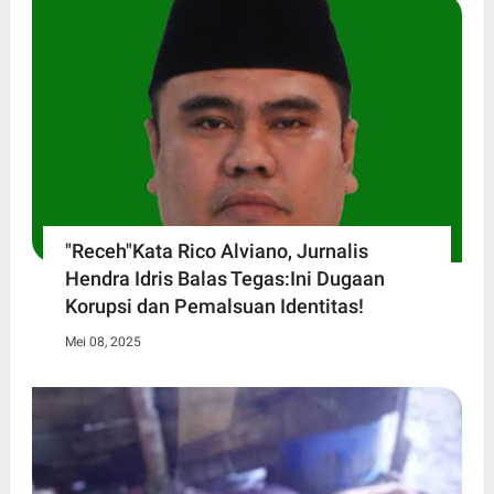
"Receh"Kata Rico Alviano, Jurnalis
Hendra Idris Balas Tegas:Ini Dugaan
Korupsi dan Pemalsuan Identitas!
Mei 08, 2025