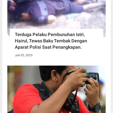
Terduga Pelaku Pembunuhan Istri,
Hairul, Tewas Baku Tembak Dengan
Aparat Polisi Saat Penangkapan.
Juli 02, 2025