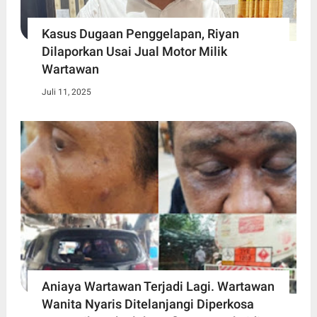
Kasus Dugaan Penggelapan, Riyan
Dilaporkan Usai Jual Motor Milik
Wartawan
Juli 11, 2025
Aniaya Wartawan Terjadi Lagi. Wartawan
Wanita Nyaris Ditelanjangi Diperkosa