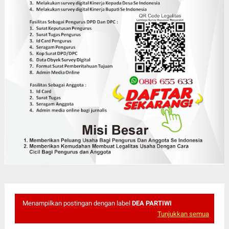
Menampilkan postingan dengan label
DEA PARTIWI
Tunjukkan semua