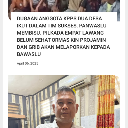
DUGAAN ANGGOTA KPPS DUA DESA
IKUT DALAM TIM SUKSES. PANWASLU
MEMBISU. PILKADA EMPAT LAWANG
BELUM SEHAT ORMAS KIN PROJAMIN
DAN GRIB AKAN MELAPORKAN KEPADA
BAWASLU
April 06, 2025