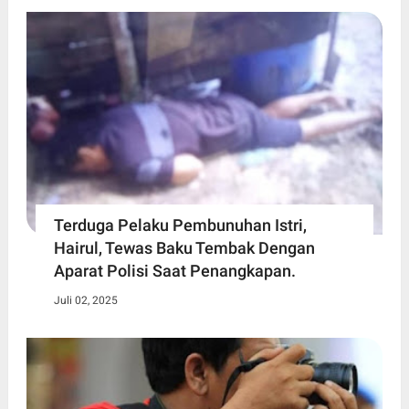
Terduga Pelaku Pembunuhan Istri,
Hairul, Tewas Baku Tembak Dengan
Aparat Polisi Saat Penangkapan.
Juli 02, 2025