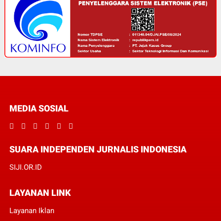
MEDIA SOSIAL
SUARA INDEPENDEN JURNALIS INDONESIA
SIJI.OR.ID
LAYANAN LINK
Layanan Iklan