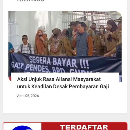
Aksi Unjuk Rasa Aliansi Masyarakat
untuk Keadilan Desak Pembayaran Gaji
April 06, 2026