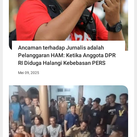
Ancaman terhadap Jurnalis adalah
Pelanggaran HAM: Ketika Anggota DPR
RI Diduga Halangi Kebebasan PERS
Mei 09, 2025