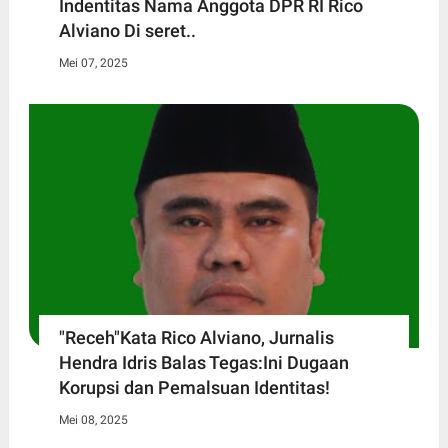
Indentitas Nama Anggota DPR RI Rico
Alviano Di seret..
Mei 07, 2025
"Receh"Kata Rico Alviano, Jurnalis
Hendra Idris Balas Tegas:Ini Dugaan
Korupsi dan Pemalsuan Identitas!
Mei 08, 2025