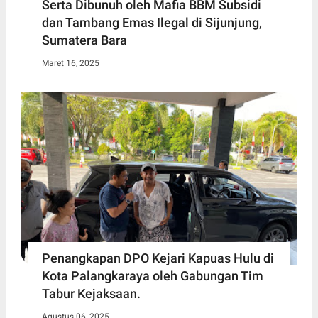
Serta Dibunuh oleh Mafia BBM Subsidi
dan Tambang Emas Ilegal di Sijunjung,
Sumatera Bara
Maret 16, 2025
Penangkapan DPO Kejari Kapuas Hulu di
Kota Palangkaraya oleh Gabungan Tim
Tabur Kejaksaan.
Agustus 06, 2025