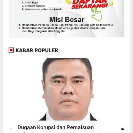
KABAR POPULER
Dugaan Korupsi dan Pemalsuan