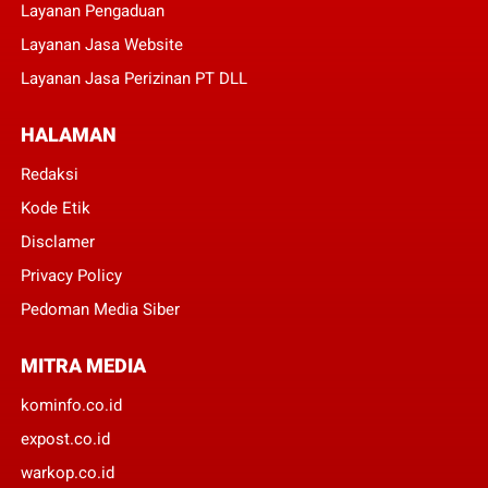
Layanan Pengaduan
Layanan Jasa Website
Layanan Jasa Perizinan PT DLL
HALAMAN
Redaksi
Kode Etik
Disclamer
Privacy Policy
Pedoman Media Siber
MITRA MEDIA
kominfo.co.id
expost.co.id
warkop.co.id