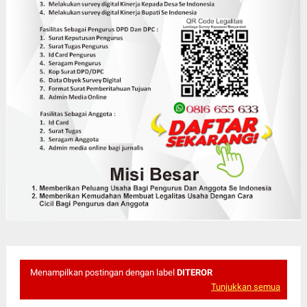
Menampilkan postingan dengan label
DITEROR
Tunjukkan semua