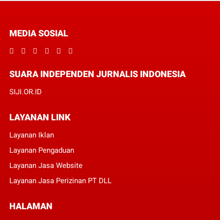
MEDIA SOSIAL
SUARA INDEPENDEN JURNALIS INDONESIA
SIJI.OR.ID
LAYANAN LINK
Layanan Iklan
Layanan Pengaduan
Layanan Jasa Website
Layanan Jasa Perizinan PT DLL
HALAMAN