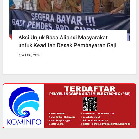
Aksi Unjuk Rasa Aliansi Masyarakat
untuk Keadilan Desak Pembayaran Gaji
April 06, 2026