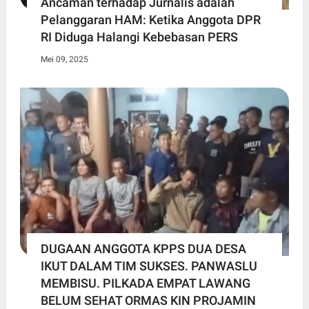
Ancaman terhadap Jurnalis adalah
Pelanggaran HAM: Ketika Anggota DPR
RI Diduga Halangi Kebebasan PERS
Mei 09, 2025
DUGAAN ANGGOTA KPPS DUA DESA
IKUT DALAM TIM SUKSES. PANWASLU
MEMBISU. PILKADA EMPAT LAWANG
BELUM SEHAT ORMAS KIN PROJAMIN