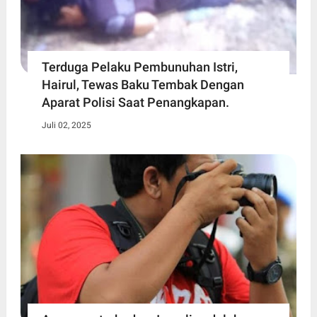
Terduga Pelaku Pembunuhan Istri,
Hairul, Tewas Baku Tembak Dengan
Aparat Polisi Saat Penangkapan.
Juli 02, 2025