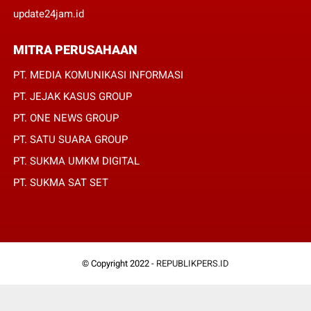
update24jam.id
MITRA PERUSAHAAN
PT. MEDIA KOMUNIKASI INFORMASI
PT. JEJAK KASUS GROUP
PT. ONE NEWS GROUP
PT. SATU SUARA GROUP
PT. SUKMA UMKM DIGITAL
PT. SUKMA SAT SET
© Copyright 2022 -
REPUBLIKPERS.ID