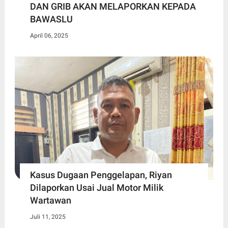
DAN GRIB AKAN MELAPORKAN KEPADA
BAWASLU
April 06, 2025
Kasus Dugaan Penggelapan, Riyan
Dilaporkan Usai Jual Motor Milik
Wartawan
Juli 11, 2025