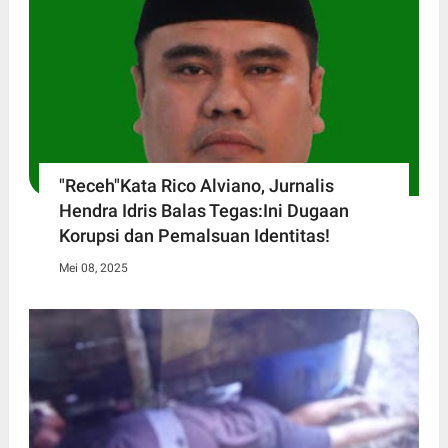
"Receh"Kata Rico Alviano, Jurnalis
Hendra Idris Balas Tegas:Ini Dugaan
Korupsi dan Pemalsuan Identitas!
Mei 08, 2025