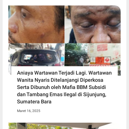
Aniaya Wartawan Terjadi Lagi. Wartawan
Wanita Nyaris Ditelanjangi Diperkosa
Serta Dibunuh oleh Mafia BBM Subsidi
dan Tambang Emas Ilegal di Sijunjung,
Sumatera Bara
Maret 16, 2025