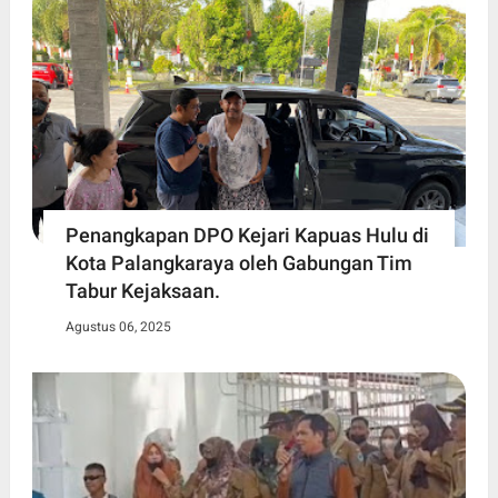
Penangkapan DPO Kejari Kapuas Hulu di
Kota Palangkaraya oleh Gabungan Tim
Tabur Kejaksaan.
Agustus 06, 2025