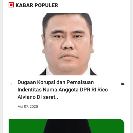
KABAR POPULER
Dugaan Korupsi dan Pemalsuan
Indentitas Nama Anggota DPR RI Rico
Alviano Di seret..
Mei 07, 2025