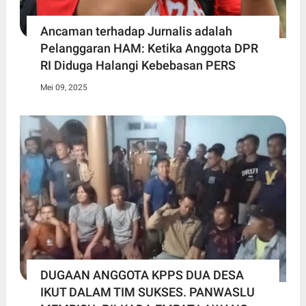
Ancaman terhadap Jurnalis adalah
Pelanggaran HAM: Ketika Anggota DPR
RI Diduga Halangi Kebebasan PERS
Mei 09, 2025
DUGAAN ANGGOTA KPPS DUA DESA
IKUT DALAM TIM SUKSES. PANWASLU