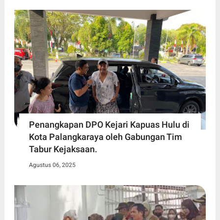
Penangkapan DPO Kejari Kapuas Hulu di
Kota Palangkaraya oleh Gabungan Tim
Tabur Kejaksaan.
Agustus 06, 2025