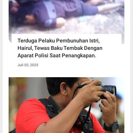
Terduga Pelaku Pembunuhan Istri,
Hairul, Tewas Baku Tembak Dengan
Aparat Polisi Saat Penangkapan.
Juli 02, 2025