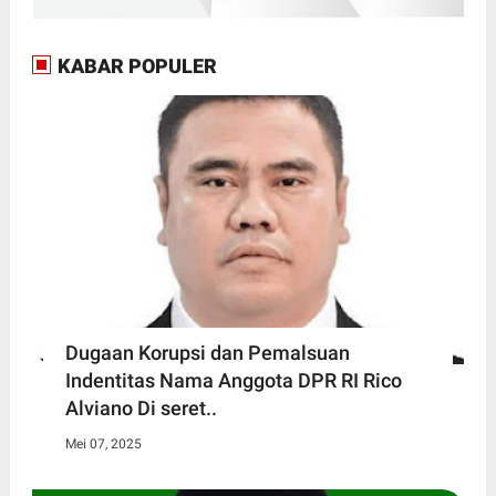
KABAR POPULER
Dugaan Korupsi dan Pemalsuan
Indentitas Nama Anggota DPR RI Rico
Alviano Di seret..
Mei 07, 2025