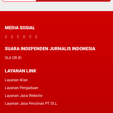
MEDIA SOSIAL
SUARA INDEPENDEN JURNALIS INDONESIA
SIJI.OR.ID
LAYANAN LINK
Layanan Iklan
Layanan Pengaduan
Layanan Jasa Website
Layanan Jasa Perizinan PT DLL