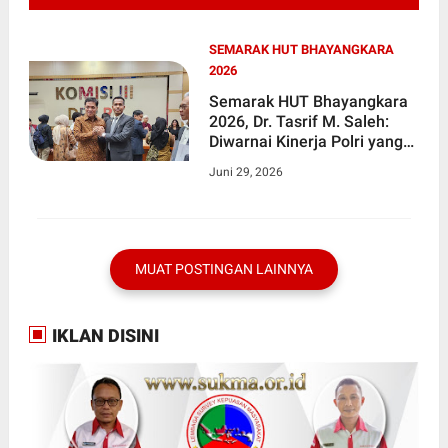
SEMARAK HUT BHAYANGKARA
2026
Semarak HUT Bhayangkara
2026, Dr. Tasrif M. Saleh:
Diwarnai Kinerja Polri yang
Semakin Baik!
Juni 29, 2026
MUAT POSTINGAN LAINNYA
IKLAN DISINI