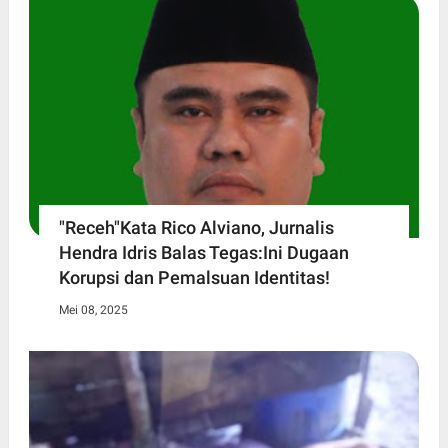
"Receh"Kata Rico Alviano, Jurnalis
Hendra Idris Balas Tegas:Ini Dugaan
Korupsi dan Pemalsuan Identitas!
Mei 08, 2025