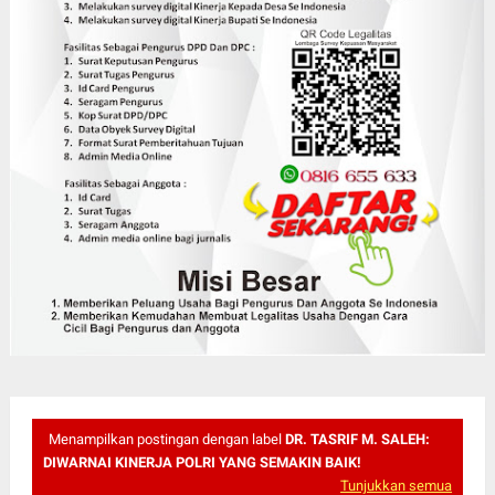
Menampilkan postingan dengan label
DR. TASRIF M. SALEH:
DIWARNAI KINERJA POLRI YANG SEMAKIN BAIK!
Tunjukkan semua