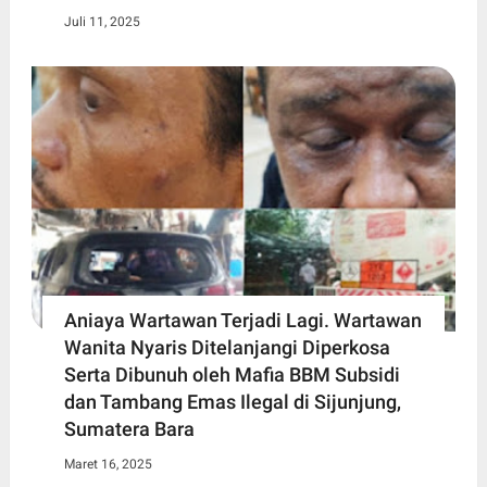
Juli 11, 2025
Aniaya Wartawan Terjadi Lagi. Wartawan
Wanita Nyaris Ditelanjangi Diperkosa
Serta Dibunuh oleh Mafia BBM Subsidi
dan Tambang Emas Ilegal di Sijunjung,
Sumatera Bara
Maret 16, 2025