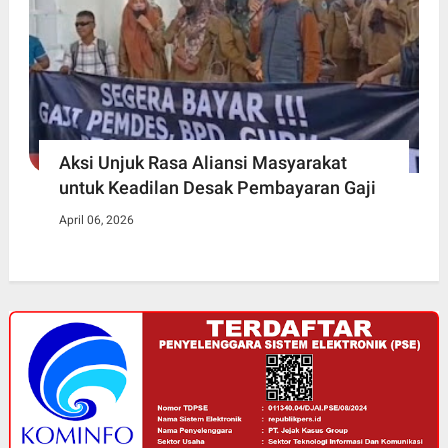
Aksi Unjuk Rasa Aliansi Masyarakat
untuk Keadilan Desak Pembayaran Gaji
April 06, 2026