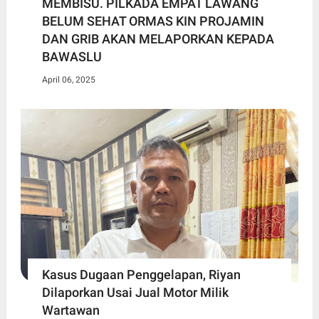
MEMBISU. PILKADA EMPAT LAWANG
BELUM SEHAT ORMAS KIN PROJAMIN
DAN GRIB AKAN MELAPORKAN KEPADA
BAWASLU
April 06, 2025
Kasus Dugaan Penggelapan, Riyan
Dilaporkan Usai Jual Motor Milik
Wartawan