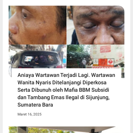
Aniaya Wartawan Terjadi Lagi. Wartawan
Wanita Nyaris Ditelanjangi Diperkosa
Serta Dibunuh oleh Mafia BBM Subsidi
dan Tambang Emas Ilegal di Sijunjung,
Sumatera Bara
Maret 16, 2025