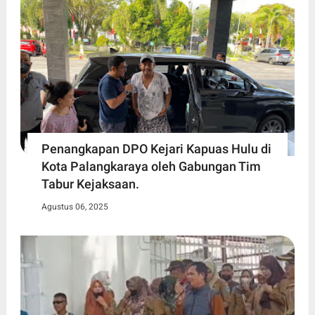
Penangkapan DPO Kejari Kapuas Hulu di
Kota Palangkaraya oleh Gabungan Tim
Tabur Kejaksaan.
Agustus 06, 2025