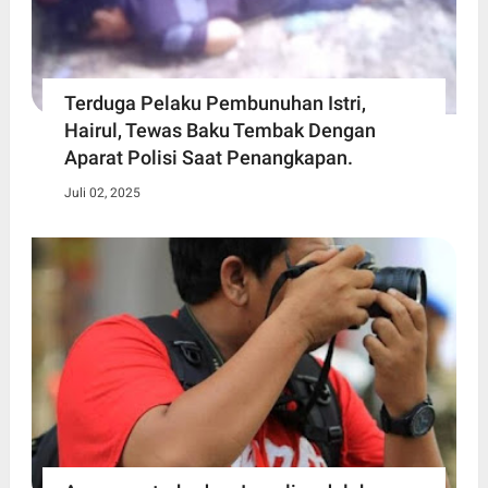
Terduga Pelaku Pembunuhan Istri,
Hairul, Tewas Baku Tembak Dengan
Aparat Polisi Saat Penangkapan.
Juli 02, 2025