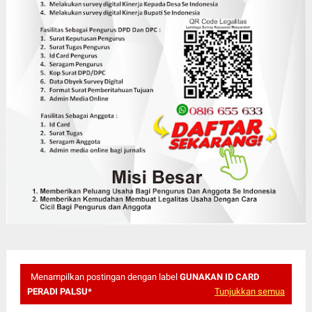
Menampilkan postingan dengan label
GUNAKAN ID CARD
PERADI PALSU*
Tunjukkan semua