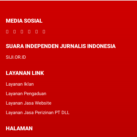
MEDIA SOSIAL
SUARA INDEPENDEN JURNALIS INDONESIA
SIJI.OR.ID
LAYANAN LINK
Layanan Iklan
Layanan Pengaduan
Layanan Jasa Website
Layanan Jasa Perizinan PT DLL
HALAMAN