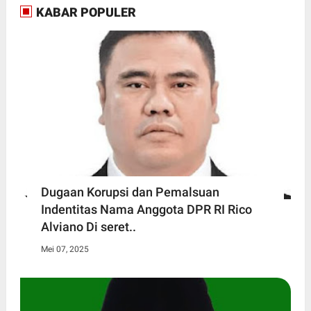
KABAR POPULER
Dugaan Korupsi dan Pemalsuan
Indentitas Nama Anggota DPR RI Rico
Alviano Di seret..
Mei 07, 2025