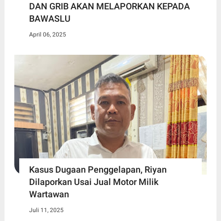
DAN GRIB AKAN MELAPORKAN KEPADA
BAWASLU
April 06, 2025
Kasus Dugaan Penggelapan, Riyan
Dilaporkan Usai Jual Motor Milik
Wartawan
Juli 11, 2025