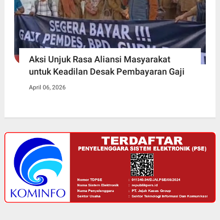
Aksi Unjuk Rasa Aliansi Masyarakat
untuk Keadilan Desak Pembayaran Gaji
April 06, 2026