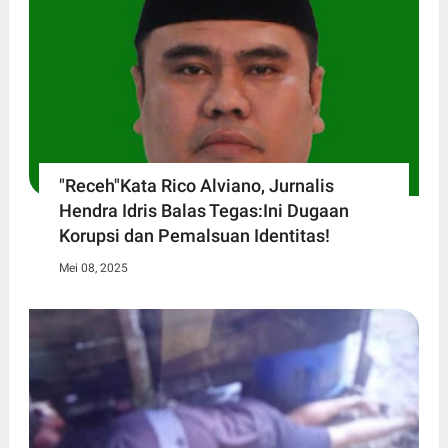
"Receh"Kata Rico Alviano, Jurnalis
Hendra Idris Balas Tegas:Ini Dugaan
Korupsi dan Pemalsuan Identitas!
Mei 08, 2025