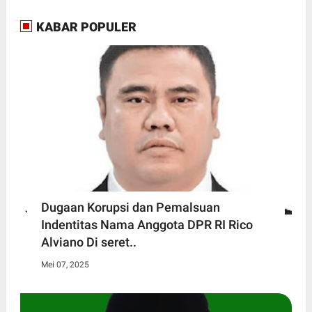
KABAR POPULER
Dugaan Korupsi dan Pemalsuan
Indentitas Nama Anggota DPR RI Rico
Alviano Di seret..
Mei 07, 2025