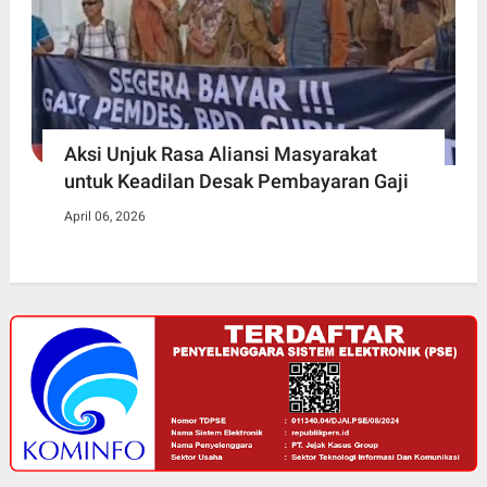
Aksi Unjuk Rasa Aliansi Masyarakat
untuk Keadilan Desak Pembayaran Gaji
April 06, 2026