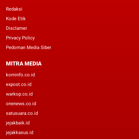
Redaksi
Kode Etik
Disclamer
Privacy Policy
Pedoman Media Siber
MITRA MEDIA
kominfo.co.id
expost.co.id
warkop.co.id
onenews.co.id
satusuara.co.id
jejakbaik.id
jejakkasus.id