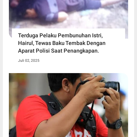
Terduga Pelaku Pembunuhan Istri,
Hairul, Tewas Baku Tembak Dengan
Aparat Polisi Saat Penangkapan.
Juli 02, 2025