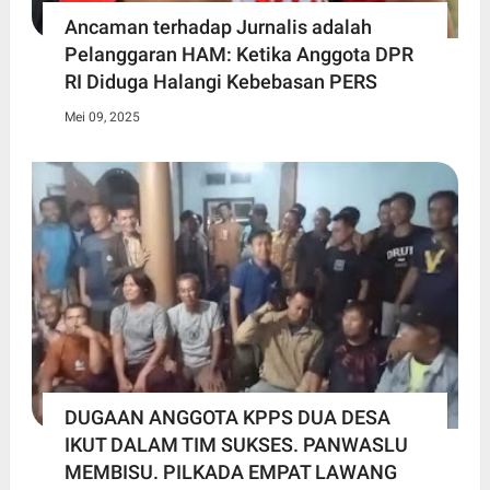
Ancaman terhadap Jurnalis adalah
Pelanggaran HAM: Ketika Anggota DPR
RI Diduga Halangi Kebebasan PERS
Mei 09, 2025
DUGAAN ANGGOTA KPPS DUA DESA
IKUT DALAM TIM SUKSES. PANWASLU
MEMBISU. PILKADA EMPAT LAWANG