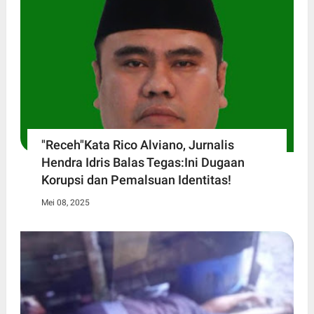
"Receh"Kata Rico Alviano, Jurnalis
Hendra Idris Balas Tegas:Ini Dugaan
Korupsi dan Pemalsuan Identitas!
Mei 08, 2025