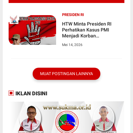
PRESIDEN RI
HTW Minta Presiden RI
Perhatikan Kasus PMI
Menjadi Korban
Perdagangan Manusia Di
Mei 14, 2026
Malaysia
MUAT POSTINGAN LAINNYA
IKLAN DISINI