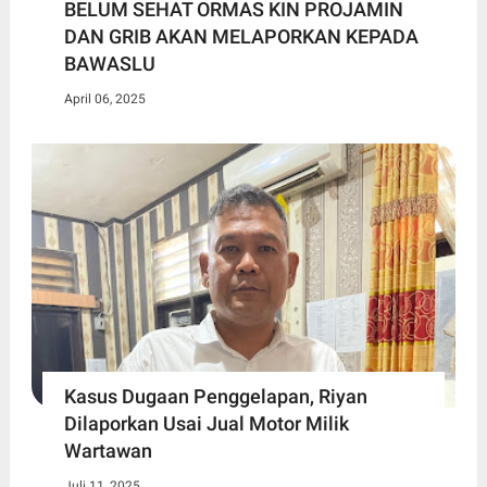
BELUM SEHAT ORMAS KIN PROJAMIN
DAN GRIB AKAN MELAPORKAN KEPADA
BAWASLU
April 06, 2025
Kasus Dugaan Penggelapan, Riyan
Dilaporkan Usai Jual Motor Milik
Wartawan
Juli 11, 2025