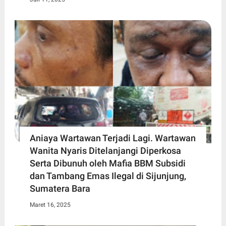
Aniaya Wartawan Terjadi Lagi. Wartawan
Wanita Nyaris Ditelanjangi Diperkosa
Serta Dibunuh oleh Mafia BBM Subsidi
dan Tambang Emas Ilegal di Sijunjung,
Sumatera Bara
Maret 16, 2025