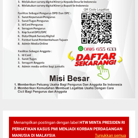
Menampilkan postingan dengan label
HTW MINTA PRESIDEN RI
PERHATIKAN KASUS PMI MENJADI KORBAN PERDAGANGAN
MANUSIA DI MALAYSIA
Tunjukkan semua