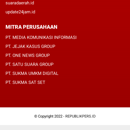
suaradaerah.id
update24jam.id
MITRA PERUSAHAAN
PT. MEDIA KOMUNIKASI INFORMASI
PT. JEJAK KASUS GROUP
PT. ONE NEWS GROUP
PT. SATU SUARA GROUP
PT. SUKMA UMKM DIGITAL
PT. SUKMA SAT SET
© Copyright 2022 -
REPUBLIKPERS.ID