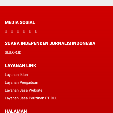
MEDIA SOSIAL
SUARA INDEPENDEN JURNALIS INDONESIA
SIJI.OR.ID
LAYANAN LINK
Layanan Iklan
Layanan Pengaduan
Layanan Jasa Website
Layanan Jasa Perizinan PT DLL
HALAMAN