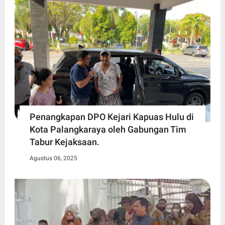
Penangkapan DPO Kejari Kapuas Hulu di
Kota Palangkaraya oleh Gabungan Tim
Tabur Kejaksaan.
Agustus 06, 2025