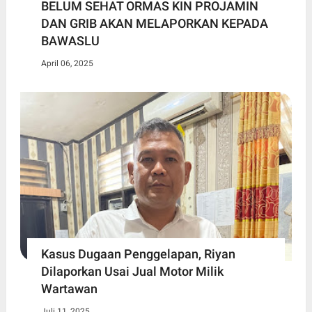
BELUM SEHAT ORMAS KIN PROJAMIN
DAN GRIB AKAN MELAPORKAN KEPADA
BAWASLU
April 06, 2025
Kasus Dugaan Penggelapan, Riyan
Dilaporkan Usai Jual Motor Milik
Wartawan
Juli 11, 2025