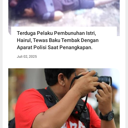
Terduga Pelaku Pembunuhan Istri,
Hairul, Tewas Baku Tembak Dengan
Aparat Polisi Saat Penangkapan.
Juli 02, 2025