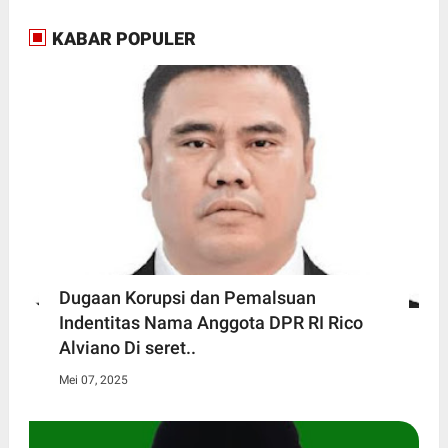
KABAR POPULER
Dugaan Korupsi dan Pemalsuan
Indentitas Nama Anggota DPR RI Rico
Alviano Di seret..
Mei 07, 2025