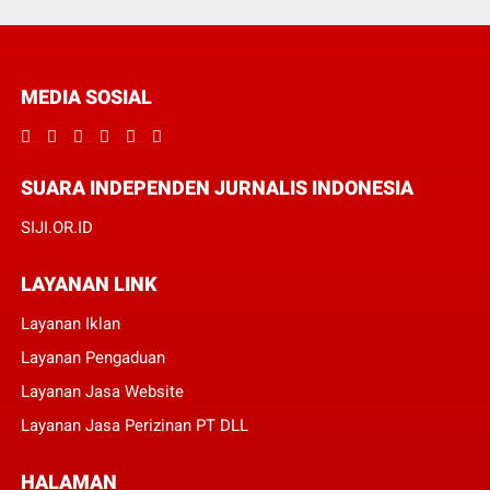
MEDIA SOSIAL
SUARA INDEPENDEN JURNALIS INDONESIA
SIJI.OR.ID
LAYANAN LINK
Layanan Iklan
Layanan Pengaduan
Layanan Jasa Website
Layanan Jasa Perizinan PT DLL
HALAMAN