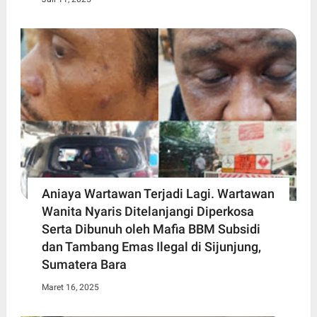
Aniaya Wartawan Terjadi Lagi. Wartawan
Wanita Nyaris Ditelanjangi Diperkosa
Serta Dibunuh oleh Mafia BBM Subsidi
dan Tambang Emas Ilegal di Sijunjung,
Sumatera Bara
Maret 16, 2025