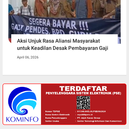
Aksi Unjuk Rasa Aliansi Masyarakat
untuk Keadilan Desak Pembayaran Gaji
April 06, 2026