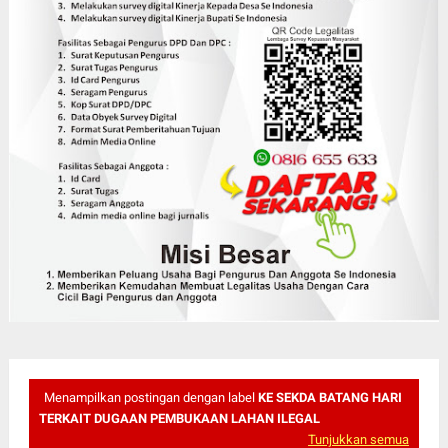
Menampilkan postingan dengan label
KE SEKDA BATANG HARI
TERKAIT DUGAAN PEMBUKAAN LAHAN ILEGAL
Tunjukkan semua