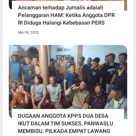
Ancaman terhadap Jurnalis adalah
Pelanggaran HAM: Ketika Anggota DPR
RI Diduga Halangi Kebebasan PERS
Mei 09, 2025
DUGAAN ANGGOTA KPPS DUA DESA
IKUT DALAM TIM SUKSES. PANWASLU
MEMBISU. PILKADA EMPAT LAWANG