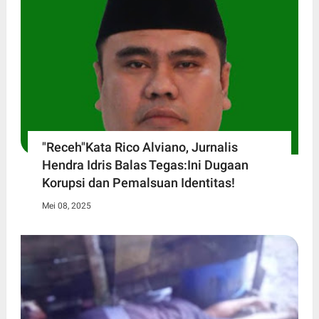
"Receh"Kata Rico Alviano, Jurnalis
Hendra Idris Balas Tegas:Ini Dugaan
Korupsi dan Pemalsuan Identitas!
Mei 08, 2025