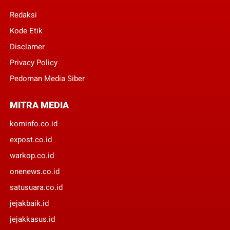
Redaksi
Kode Etik
Disclamer
Privacy Policy
Pedoman Media Siber
MITRA MEDIA
kominfo.co.id
expost.co.id
warkop.co.id
onenews.co.id
satusuara.co.id
jejakbaik.id
jejakkasus.id