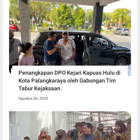
Penangkapan DPO Kejari Kapuas Hulu di
Kota Palangkaraya oleh Gabungan Tim
Tabur Kejaksaan.
Agustus 06, 2025