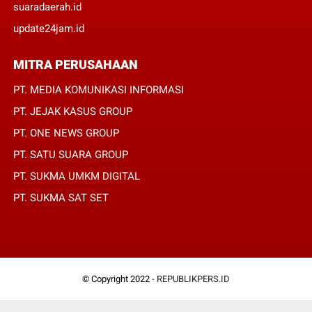
suaradaerah.id
update24jam.id
MITRA PERUSAHAAN
PT. MEDIA KOMUNIKASI INFORMASI
PT. JEJAK KASUS GROUP
PT. ONE NEWS GROUP
PT. SATU SUARA GROUP
PT. SUKMA UMKM DIGITAL
PT. SUKMA SAT SET
© Copyright 2022 -
REPUBLIKPERS.ID