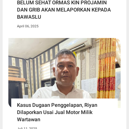
BELUM SEHAT ORMAS KIN PROJAMIN
DAN GRIB AKAN MELAPORKAN KEPADA
BAWASLU
April 06, 2025
Kasus Dugaan Penggelapan, Riyan
Dilaporkan Usai Jual Motor Milik
Wartawan
Juli 11, 2025