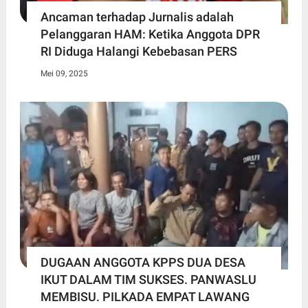
Ancaman terhadap Jurnalis adalah
Pelanggaran HAM: Ketika Anggota DPR
RI Diduga Halangi Kebebasan PERS
Mei 09, 2025
DUGAAN ANGGOTA KPPS DUA DESA
IKUT DALAM TIM SUKSES. PANWASLU
MEMBISU. PILKADA EMPAT LAWANG