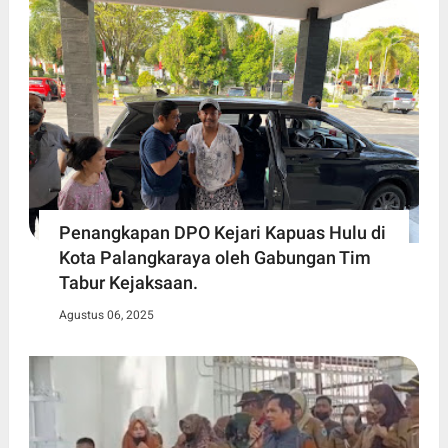
Penangkapan DPO Kejari Kapuas Hulu di
Kota Palangkaraya oleh Gabungan Tim
Tabur Kejaksaan.
Agustus 06, 2025