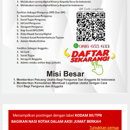
Menampilkan postingan dengan label
KODAM XII/TPR
BAGIKAN NASI KOTAK DALAM AKSI JUMAT BERKAH
Tunjukkan semua