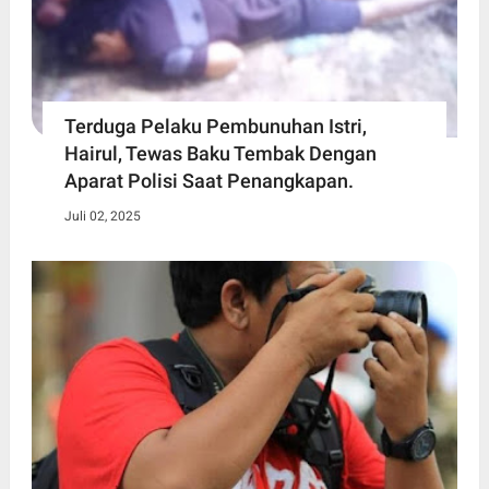
Terduga Pelaku Pembunuhan Istri,
Hairul, Tewas Baku Tembak Dengan
Aparat Polisi Saat Penangkapan.
Juli 02, 2025