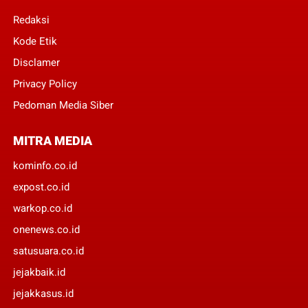
Redaksi
Kode Etik
Disclamer
Privacy Policy
Pedoman Media Siber
MITRA MEDIA
kominfo.co.id
expost.co.id
warkop.co.id
onenews.co.id
satusuara.co.id
jejakbaik.id
jejakkasus.id