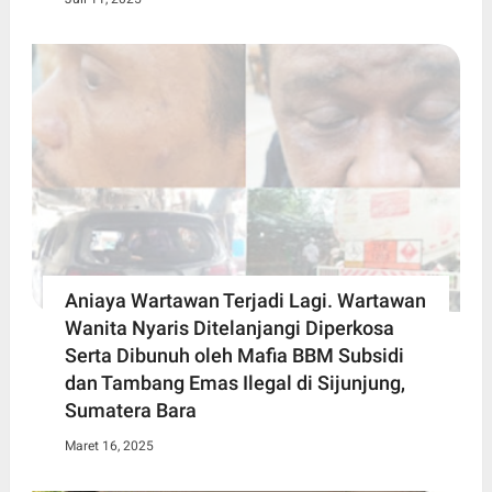
Aniaya Wartawan Terjadi Lagi. Wartawan
Wanita Nyaris Ditelanjangi Diperkosa
Serta Dibunuh oleh Mafia BBM Subsidi
dan Tambang Emas Ilegal di Sijunjung,
Sumatera Bara
Maret 16, 2025