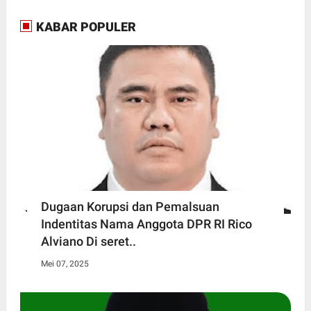
KABAR POPULER
Dugaan Korupsi dan Pemalsuan
Indentitas Nama Anggota DPR RI Rico
Alviano Di seret..
Mei 07, 2025