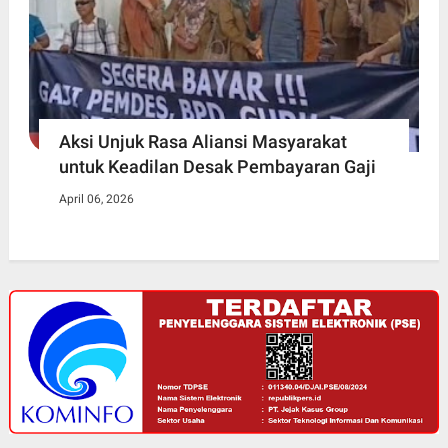
Aksi Unjuk Rasa Aliansi Masyarakat
untuk Keadilan Desak Pembayaran Gaji
April 06, 2026