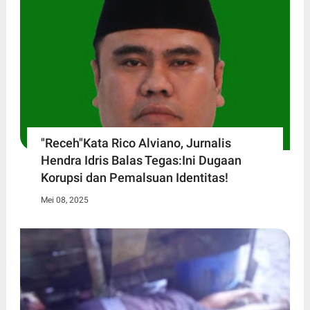
"Receh"Kata Rico Alviano, Jurnalis
Hendra Idris Balas Tegas:Ini Dugaan
Korupsi dan Pemalsuan Identitas!
Mei 08, 2025