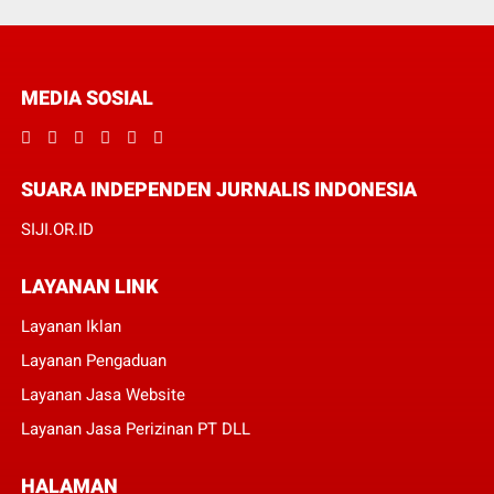
MEDIA SOSIAL
SUARA INDEPENDEN JURNALIS INDONESIA
SIJI.OR.ID
LAYANAN LINK
Layanan Iklan
Layanan Pengaduan
Layanan Jasa Website
Layanan Jasa Perizinan PT DLL
HALAMAN