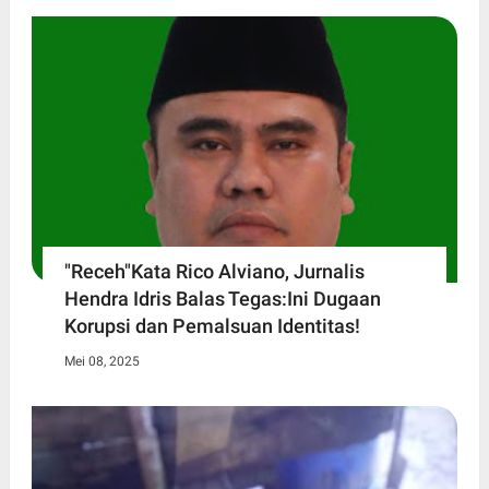
"Receh"Kata Rico Alviano, Jurnalis
Hendra Idris Balas Tegas:Ini Dugaan
Korupsi dan Pemalsuan Identitas!
Mei 08, 2025