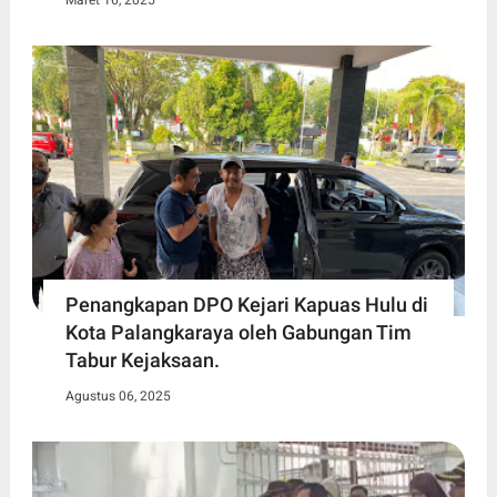
Maret 16, 2025
Penangkapan DPO Kejari Kapuas Hulu di
Kota Palangkaraya oleh Gabungan Tim
Tabur Kejaksaan.
Agustus 06, 2025