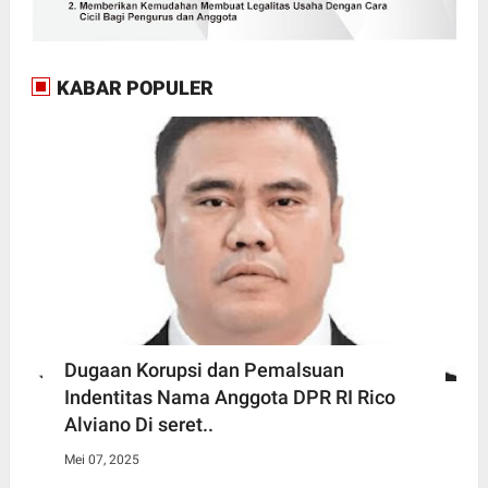
KABAR POPULER
Dugaan Korupsi dan Pemalsuan
Indentitas Nama Anggota DPR RI Rico
Alviano Di seret..
Mei 07, 2025