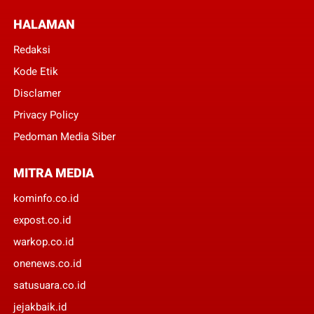
HALAMAN
Redaksi
Kode Etik
Disclamer
Privacy Policy
Pedoman Media Siber
MITRA MEDIA
kominfo.co.id
expost.co.id
warkop.co.id
onenews.co.id
satusuara.co.id
jejakbaik.id