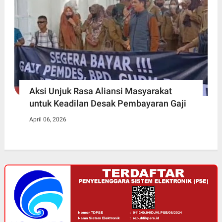
Aksi Unjuk Rasa Aliansi Masyarakat
untuk Keadilan Desak Pembayaran Gaji
April 06, 2026