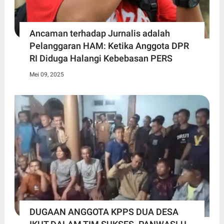
Ancaman terhadap Jurnalis adalah
Pelanggaran HAM: Ketika Anggota DPR
RI Diduga Halangi Kebebasan PERS
Mei 09, 2025
DUGAAN ANGGOTA KPPS DUA DESA