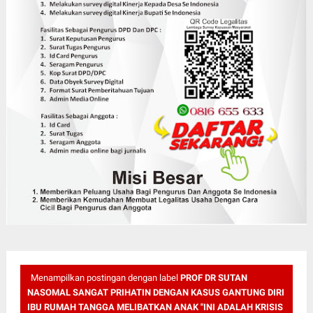
Menampilkan postingan dengan label
PROF DR SUTAN
NASOMAL SANGAT PRIHATIN DENGAN KASUS GANTUNG DIRI
IBU RUMAH TANGGA MELIBATKAN ANAK "INI ADALAH KRISIS