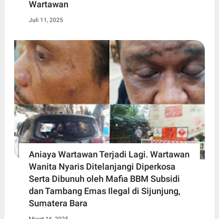
Wartawan
Juli 11, 2025
Aniaya Wartawan Terjadi Lagi. Wartawan
Wanita Nyaris Ditelanjangi Diperkosa
Serta Dibunuh oleh Mafia BBM Subsidi
dan Tambang Emas Ilegal di Sijunjung,
Sumatera Bara