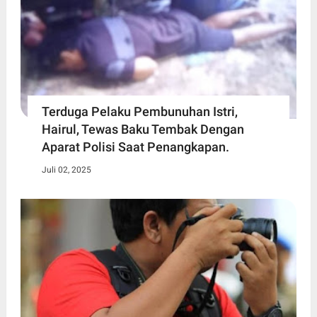
Terduga Pelaku Pembunuhan Istri,
Hairul, Tewas Baku Tembak Dengan
Aparat Polisi Saat Penangkapan.
Juli 02, 2025