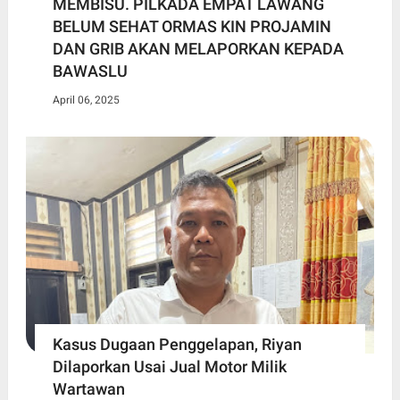
MEMBISU. PILKADA EMPAT LAWANG
BELUM SEHAT ORMAS KIN PROJAMIN
DAN GRIB AKAN MELAPORKAN KEPADA
BAWASLU
April 06, 2025
Kasus Dugaan Penggelapan, Riyan
Dilaporkan Usai Jual Motor Milik
Wartawan