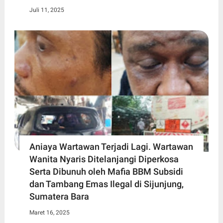
Juli 11, 2025
Aniaya Wartawan Terjadi Lagi. Wartawan
Wanita Nyaris Ditelanjangi Diperkosa
Serta Dibunuh oleh Mafia BBM Subsidi
dan Tambang Emas Ilegal di Sijunjung,
Sumatera Bara
Maret 16, 2025