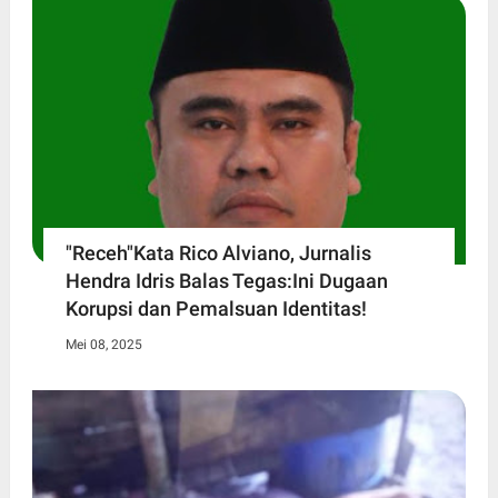
"Receh"Kata Rico Alviano, Jurnalis
Hendra Idris Balas Tegas:Ini Dugaan
Korupsi dan Pemalsuan Identitas!
Mei 08, 2025