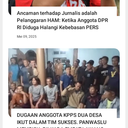
Ancaman terhadap Jurnalis adalah
Pelanggaran HAM: Ketika Anggota DPR
RI Diduga Halangi Kebebasan PERS
Mei 09, 2025
DUGAAN ANGGOTA KPPS DUA DESA
IKUT DALAM TIM SUKSES. PANWASLU