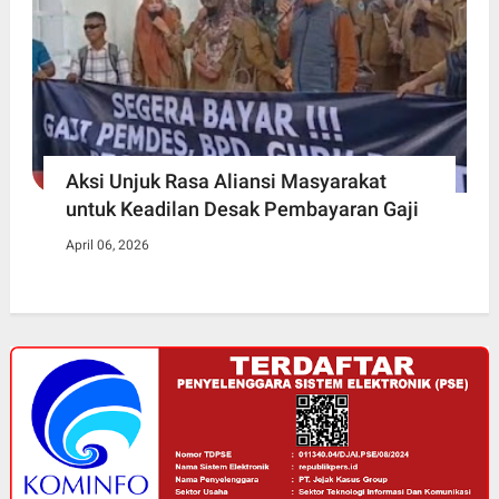
Aksi Unjuk Rasa Aliansi Masyarakat
untuk Keadilan Desak Pembayaran Gaji
April 06, 2026