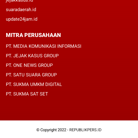
suaradaerah.id
update24jam.id
MITRA PERUSAHAAN
PT. MEDIA KOMUNIKASI INFORMASI
PT. JEJAK KASUS GROUP
PT. ONE NEWS GROUP
PT. SATU SUARA GROUP
PT. SUKMA UMKM DIGITAL
PT. SUKMA SAT SET
© Copyright 2022 -
REPUBLIKPERS.ID