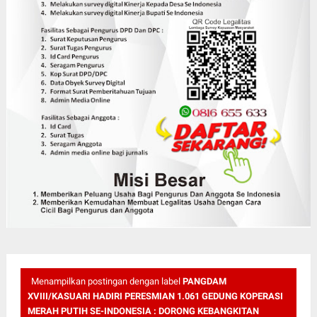
Menampilkan postingan dengan label
PANGDAM
XVIII/KASUARI HADIRI PERESMIAN 1.061 GEDUNG KOPERASI
MERAH PUTIH SE-INDONESIA : DORONG KEBANGKITAN