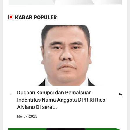
KABAR POPULER
Dugaan Korupsi dan Pemalsuan
Indentitas Nama Anggota DPR RI Rico
Alviano Di seret..
Mei 07, 2025