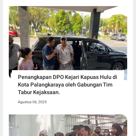
Penangkapan DPO Kejari Kapuas Hulu di
Kota Palangkaraya oleh Gabungan Tim
Tabur Kejaksaan.
Agustus 06, 2025