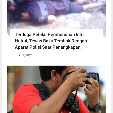
Terduga Pelaku Pembunuhan Istri,
Hairul, Tewas Baku Tembak Dengan
Aparat Polisi Saat Penangkapan.
Juli 02, 2025