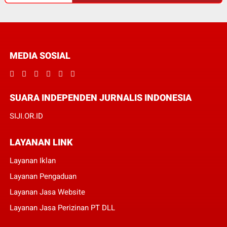
MEDIA SOSIAL
SUARA INDEPENDEN JURNALIS INDONESIA
SIJI.OR.ID
LAYANAN LINK
Layanan Iklan
Layanan Pengaduan
Layanan Jasa Website
Layanan Jasa Perizinan PT DLL