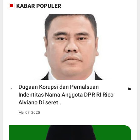
KABAR POPULER
Dugaan Korupsi dan Pemalsuan
Indentitas Nama Anggota DPR RI Rico
Alviano Di seret..
Mei 07, 2025