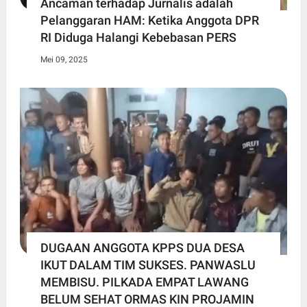
Ancaman terhadap Jurnalis adalah
Pelanggaran HAM: Ketika Anggota DPR
RI Diduga Halangi Kebebasan PERS
Mei 09, 2025
DUGAAN ANGGOTA KPPS DUA DESA
IKUT DALAM TIM SUKSES. PANWASLU
MEMBISU. PILKADA EMPAT LAWANG
BELUM SEHAT ORMAS KIN PROJAMIN