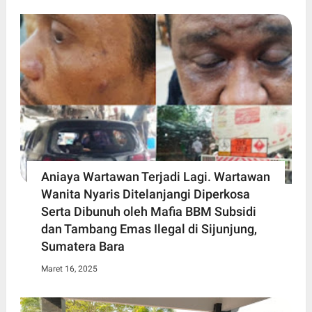
Aniaya Wartawan Terjadi Lagi. Wartawan
Wanita Nyaris Ditelanjangi Diperkosa
Serta Dibunuh oleh Mafia BBM Subsidi
dan Tambang Emas Ilegal di Sijunjung,
Sumatera Bara
Maret 16, 2025