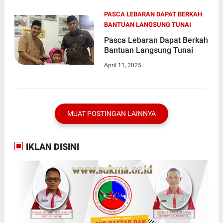
PASCA LEBARAN DAPAT BERKAH
BANTUAN LANGSUNG TUNAI
Pasca Lebaran Dapat Berkah
Bantuan Langsung Tunai
April 11, 2025
MUAT POSTINGAN LAINNYA
IKLAN DISINI