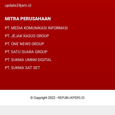
update24jam.id
MITRA PERUSAHAAN
PT. MEDIA KOMUNIKASI INFORMASI
PT. JEJAK KASUS GROUP
PT. ONE NEWS GROUP
PT. SATU SUARA GROUP
PT. SUKMA UMKM DIGITAL
PT. SUKMA SAT SET
© Copyright 2022 -
REPUBLIKPERS.ID