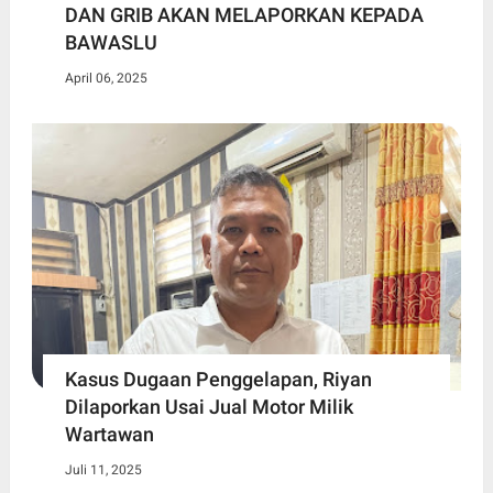
DAN GRIB AKAN MELAPORKAN KEPADA
BAWASLU
April 06, 2025
Kasus Dugaan Penggelapan, Riyan
Dilaporkan Usai Jual Motor Milik
Wartawan
Juli 11, 2025