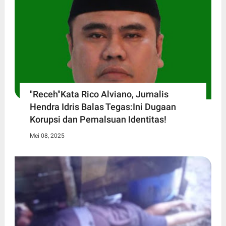
"Receh"Kata Rico Alviano, Jurnalis
Hendra Idris Balas Tegas:Ini Dugaan
Korupsi dan Pemalsuan Identitas!
Mei 08, 2025