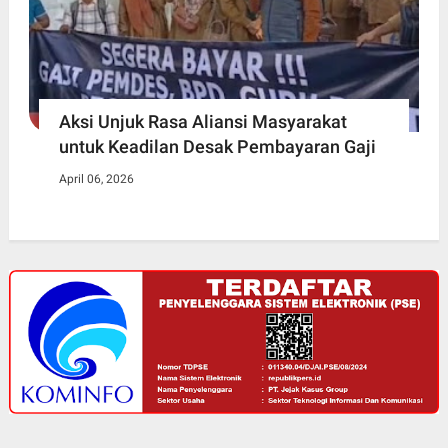
Aksi Unjuk Rasa Aliansi Masyarakat
untuk Keadilan Desak Pembayaran Gaji
April 06, 2026