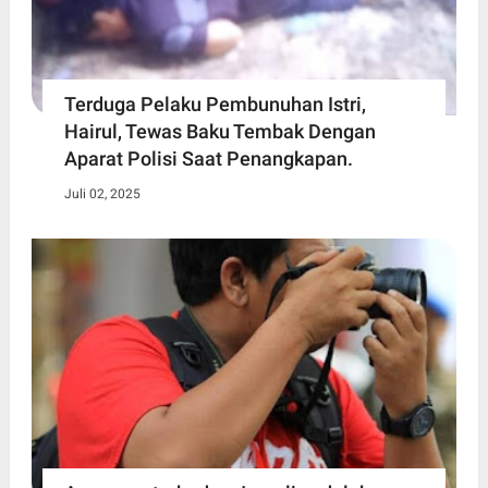
Terduga Pelaku Pembunuhan Istri,
Hairul, Tewas Baku Tembak Dengan
Aparat Polisi Saat Penangkapan.
Juli 02, 2025