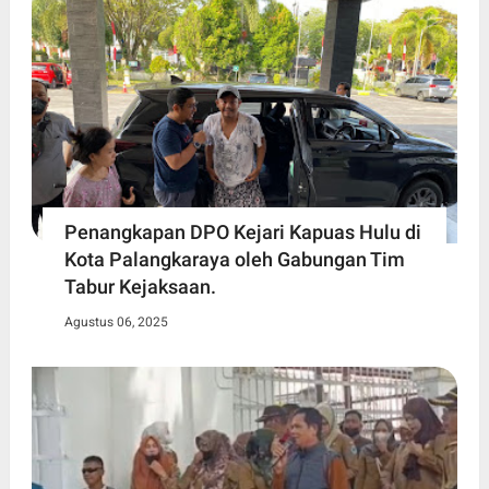
Penangkapan DPO Kejari Kapuas Hulu di
Kota Palangkaraya oleh Gabungan Tim
Tabur Kejaksaan.
Agustus 06, 2025