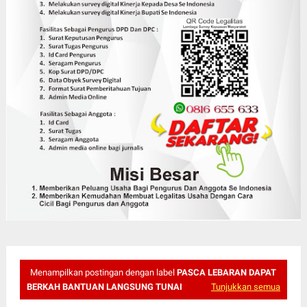
Menampilkan postingan dengan label
PASCA LEBARAN DAPAT
BERKAH BANTUAN LANGSUNG TUNAI
Tunjukkan semua