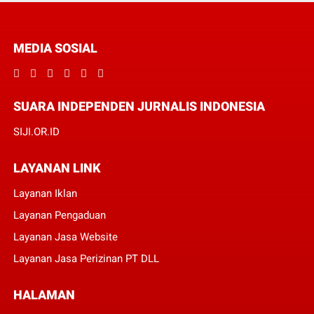
MEDIA SOSIAL
SUARA INDEPENDEN JURNALIS INDONESIA
SIJI.OR.ID
LAYANAN LINK
Layanan Iklan
Layanan Pengaduan
Layanan Jasa Website
Layanan Jasa Perizinan PT DLL
HALAMAN