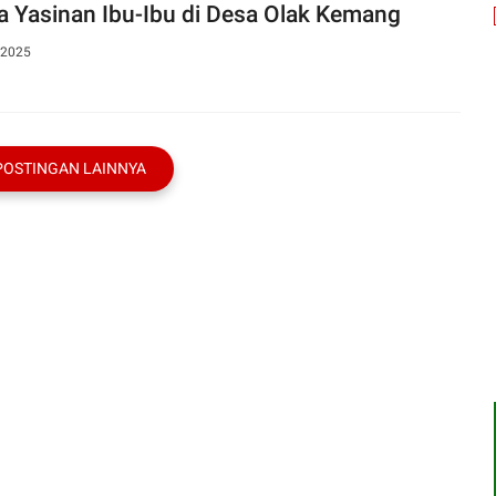
a Yasinan Ibu-Ibu di Desa Olak Kemang
 2025
POSTINGAN LAINNYA