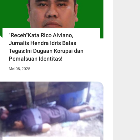
"Receh"Kata Rico Alviano,
Jurnalis Hendra Idris Balas
Tegas:Ini Dugaan Korupsi dan
Pemalsuan Identitas!
Mei 08, 2025