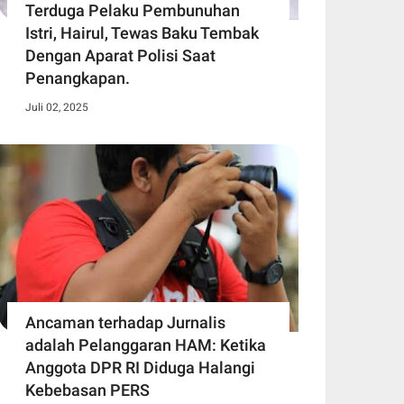
Terduga Pelaku Pembunuhan
Istri, Hairul, Tewas Baku Tembak
Dengan Aparat Polisi Saat
Penangkapan.
Juli 02, 2025
Ancaman terhadap Jurnalis
adalah Pelanggaran HAM: Ketika
Anggota DPR RI Diduga Halangi
Kebebasan PERS