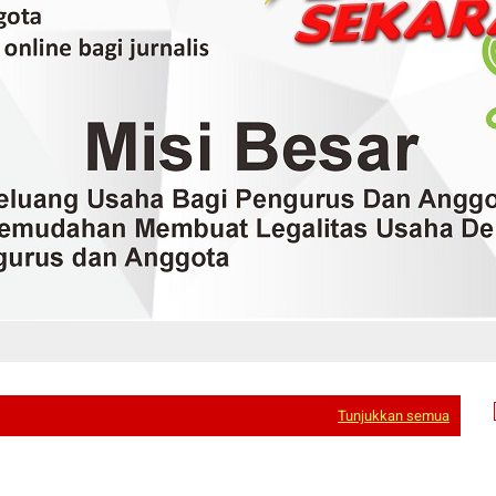
Tunjukkan semua