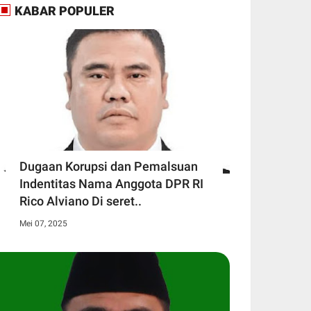
KABAR POPULER
Dugaan Korupsi dan Pemalsuan
Indentitas Nama Anggota DPR RI
Rico Alviano Di seret..
Mei 07, 2025