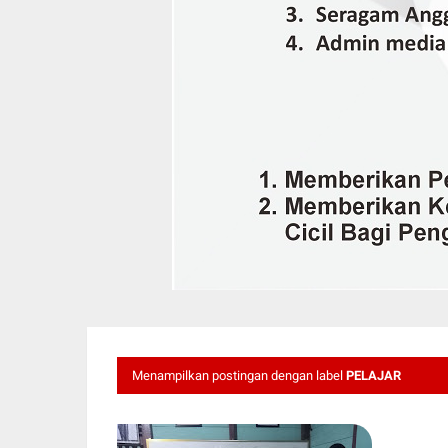
Menampilkan postingan dengan label
PELAJAR