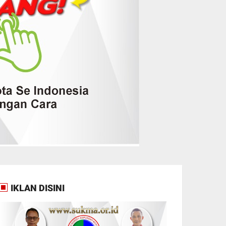
IKLAN DISINI