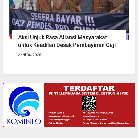
Aksi Unjuk Rasa Aliansi Masyarakat
untuk Keadilan Desak Pembayaran Gaji
April 06, 2026