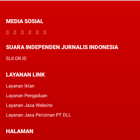
MEDIA SOSIAL
SUARA INDEPENDEN JURNALIS INDONESIA
SIJI.OR.ID
LAYANAN LINK
Layanan Iklan
Layanan Pengaduan
Layanan Jasa Website
Layanan Jasa Perizinan PT DLL
HALAMAN