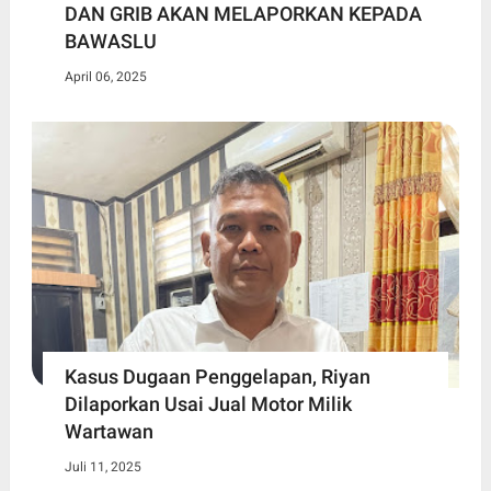
DAN GRIB AKAN MELAPORKAN KEPADA
BAWASLU
April 06, 2025
Kasus Dugaan Penggelapan, Riyan
Dilaporkan Usai Jual Motor Milik
Wartawan
Juli 11, 2025