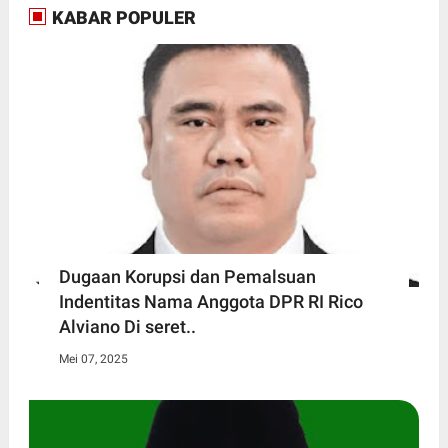
KABAR POPULER
Dugaan Korupsi dan Pemalsuan
Indentitas Nama Anggota DPR RI Rico
Alviano Di seret..
Mei 07, 2025