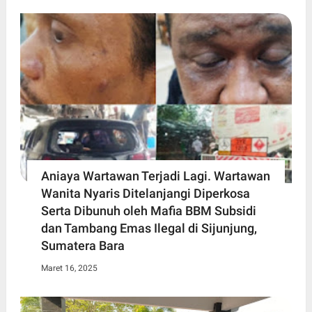
Aniaya Wartawan Terjadi Lagi. Wartawan
Wanita Nyaris Ditelanjangi Diperkosa
Serta Dibunuh oleh Mafia BBM Subsidi
dan Tambang Emas Ilegal di Sijunjung,
Sumatera Bara
Maret 16, 2025