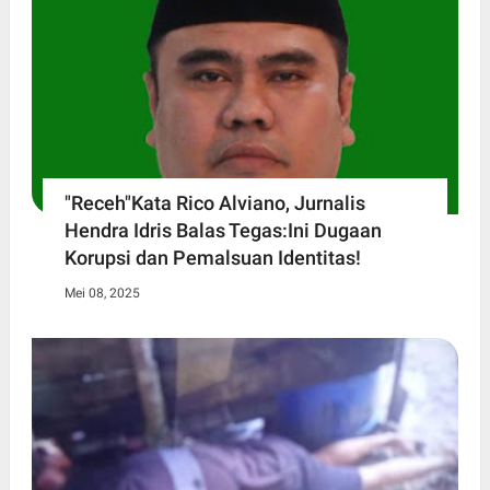
"Receh"Kata Rico Alviano, Jurnalis
Hendra Idris Balas Tegas:Ini Dugaan
Korupsi dan Pemalsuan Identitas!
Mei 08, 2025