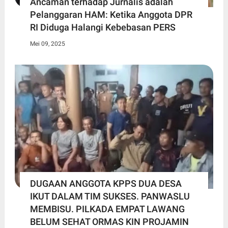
Ancaman terhadap Jurnalis adalah
Pelanggaran HAM: Ketika Anggota DPR
RI Diduga Halangi Kebebasan PERS
Mei 09, 2025
DUGAAN ANGGOTA KPPS DUA DESA
IKUT DALAM TIM SUKSES. PANWASLU
MEMBISU. PILKADA EMPAT LAWANG
BELUM SEHAT ORMAS KIN PROJAMIN