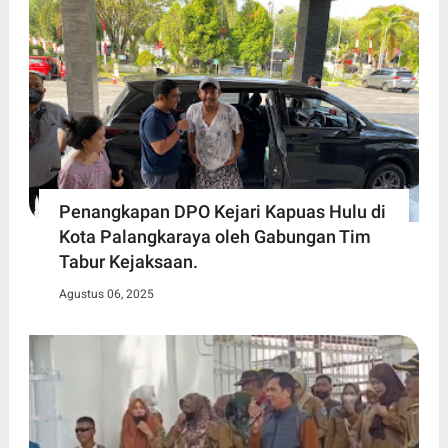
Penangkapan DPO Kejari Kapuas Hulu di
Kota Palangkaraya oleh Gabungan Tim
Tabur Kejaksaan.
Agustus 06, 2025