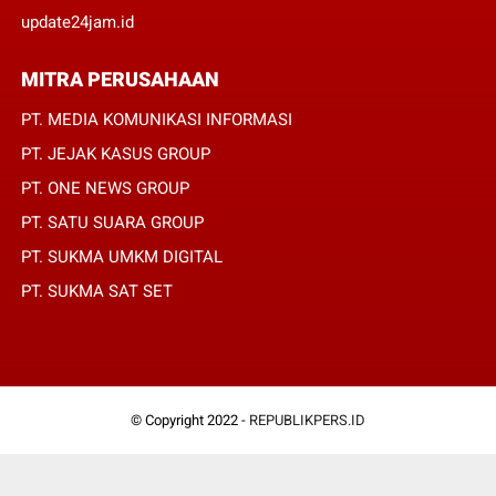
update24jam.id
MITRA PERUSAHAAN
PT. MEDIA KOMUNIKASI INFORMASI
PT. JEJAK KASUS GROUP
PT. ONE NEWS GROUP
PT. SATU SUARA GROUP
PT. SUKMA UMKM DIGITAL
PT. SUKMA SAT SET
© Copyright 2022 -
REPUBLIKPERS.ID