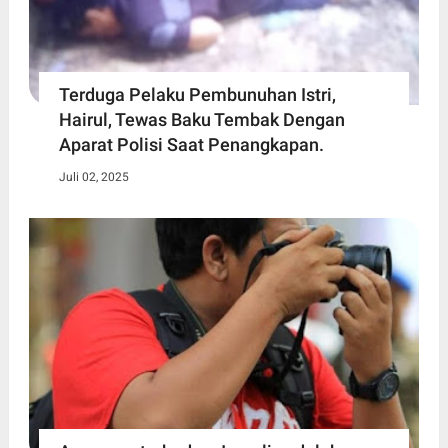
Terduga Pelaku Pembunuhan Istri,
Hairul, Tewas Baku Tembak Dengan
Aparat Polisi Saat Penangkapan.
Juli 02, 2025