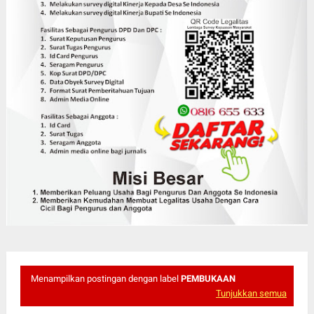
Menampilkan postingan dengan label
PEMBUKAAN
Tunjukkan semua