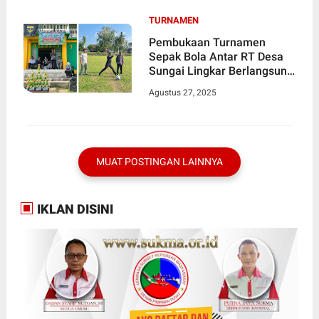
TURNAMEN
Pembukaan Turnamen
Sepak Bola Antar RT Desa
Sungai Lingkar Berlangsung
Meriah
Agustus 27, 2025
MUAT POSTINGAN LAINNYA
IKLAN DISINI