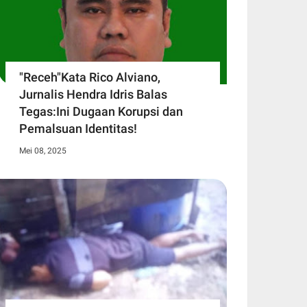
"Receh"Kata Rico Alviano,
Jurnalis Hendra Idris Balas
Tegas:Ini Dugaan Korupsi dan
Pemalsuan Identitas!
Mei 08, 2025