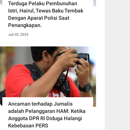
Terduga Pelaku Pembunuhan
Istri, Hairul, Tewas Baku Tembak
Dengan Aparat Polisi Saat
Penangkapan.
Juli 02, 2025
Ancaman terhadap Jurnalis
adalah Pelanggaran HAM: Ketika
Anggota DPR RI Diduga Halangi
Kebebasan PERS