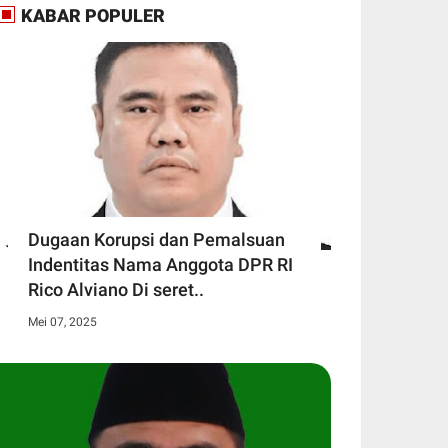
KABAR POPULER
Dugaan Korupsi dan Pemalsuan
Indentitas Nama Anggota DPR RI
Rico Alviano Di seret..
Mei 07, 2025