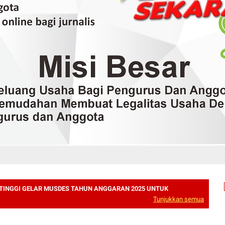
 TINGGI GELAR MUSDES TAHUN ANGGARAN 2025 UNTUK
Tunjukkan semua