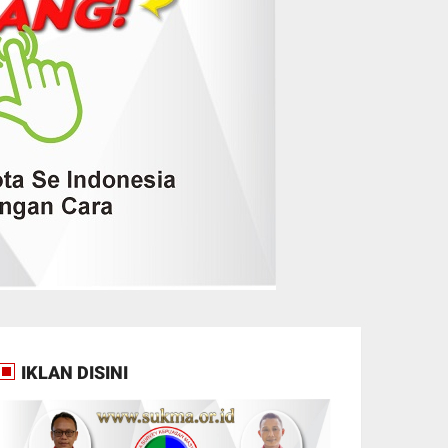
IKLAN DISINI