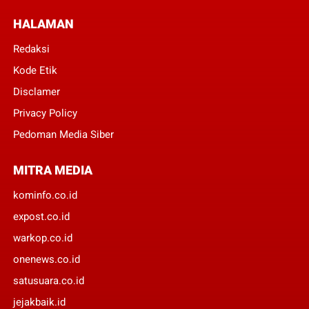
HALAMAN
Redaksi
Kode Etik
Disclamer
Privacy Policy
Pedoman Media Siber
MITRA MEDIA
kominfo.co.id
expost.co.id
warkop.co.id
onenews.co.id
satusuara.co.id
jejakbaik.id