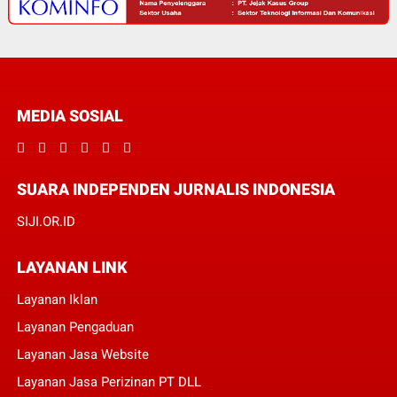
MEDIA SOSIAL
SUARA INDEPENDEN JURNALIS INDONESIA
SIJI.OR.ID
LAYANAN LINK
Layanan Iklan
Layanan Pengaduan
Layanan Jasa Website
Layanan Jasa Perizinan PT DLL