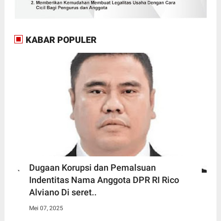
KABAR POPULER
Dugaan Korupsi dan Pemalsuan
Indentitas Nama Anggota DPR RI Rico
Alviano Di seret..
Mei 07, 2025