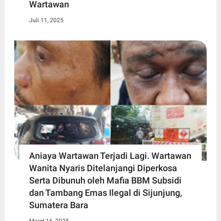
Wartawan
Juli 11, 2025
Aniaya Wartawan Terjadi Lagi. Wartawan
Wanita Nyaris Ditelanjangi Diperkosa
Serta Dibunuh oleh Mafia BBM Subsidi
dan Tambang Emas Ilegal di Sijunjung,
Sumatera Bara