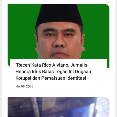
"Receh"Kata Rico Alviano, Jurnalis
Hendra Idris Balas Tegas:Ini Dugaan
Korupsi dan Pemalsuan Identitas!
Mei 08, 2025