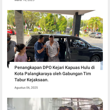
Maret 16, 2025
Penangkapan DPO Kejari Kapuas Hulu di
Kota Palangkaraya oleh Gabungan Tim
Tabur Kejaksaan.
Agustus 06, 2025