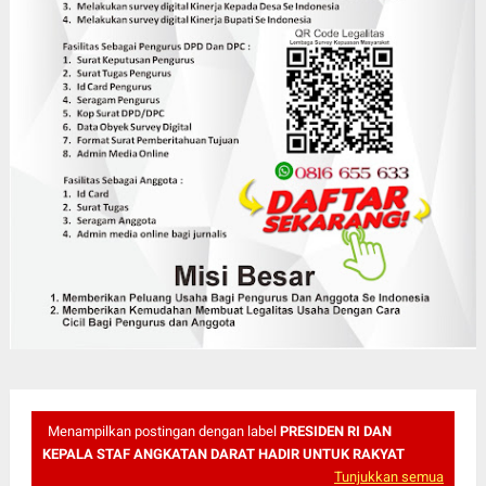
Menampilkan postingan dengan label
PRESIDEN RI DAN
KEPALA STAF ANGKATAN DARAT HADIR UNTUK RAKYAT
Tunjukkan semua