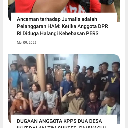
Ancaman terhadap Jurnalis adalah
Pelanggaran HAM: Ketika Anggota DPR
RI Diduga Halangi Kebebasan PERS
Mei 09, 2025
DUGAAN ANGGOTA KPPS DUA DESA