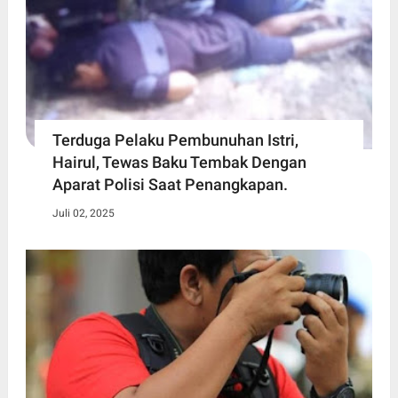
Terduga Pelaku Pembunuhan Istri,
Hairul, Tewas Baku Tembak Dengan
Aparat Polisi Saat Penangkapan.
Juli 02, 2025