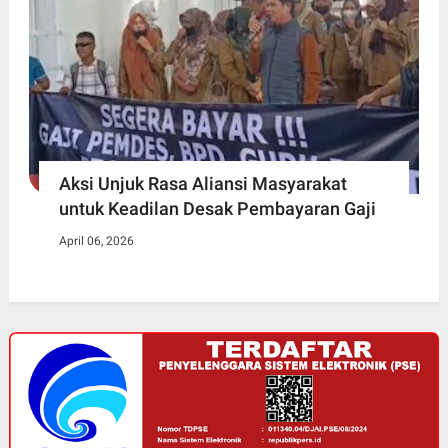
Aksi Unjuk Rasa Aliansi Masyarakat
untuk Keadilan Desak Pembayaran Gaji
April 06, 2026