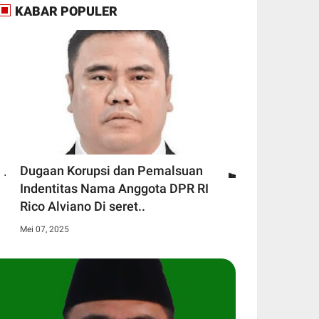
KABAR POPULER
Dugaan Korupsi dan Pemalsuan
Indentitas Nama Anggota DPR RI
Rico Alviano Di seret..
Mei 07, 2025