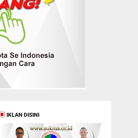
IKLAN DISINI