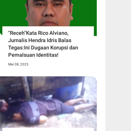
"Receh"Kata Rico Alviano,
Jurnalis Hendra Idris Balas
Tegas:Ini Dugaan Korupsi dan
Pemalsuan Identitas!
Mei 08, 2025