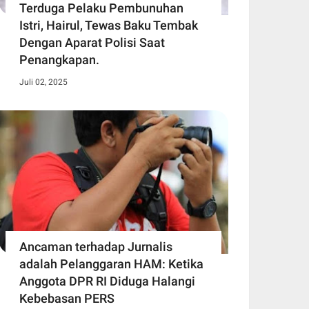
Terduga Pelaku Pembunuhan
Istri, Hairul, Tewas Baku Tembak
Dengan Aparat Polisi Saat
Penangkapan.
Juli 02, 2025
Ancaman terhadap Jurnalis
adalah Pelanggaran HAM: Ketika
Anggota DPR RI Diduga Halangi
Kebebasan PERS