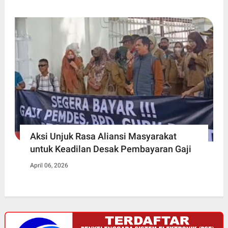
Aksi Unjuk Rasa Aliansi Masyarakat
untuk Keadilan Desak Pembayaran Gaji
April 06, 2026