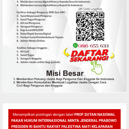
Menampilkan postingan dengan label
PROF SUTAN NASOMAL
PAKAR HUKUM INTERNASIONAL MINTA JENDERAL PRABOWO
PRESIDEN RI BANTU RAKYAT PALESTINA MATI KELAPARAN