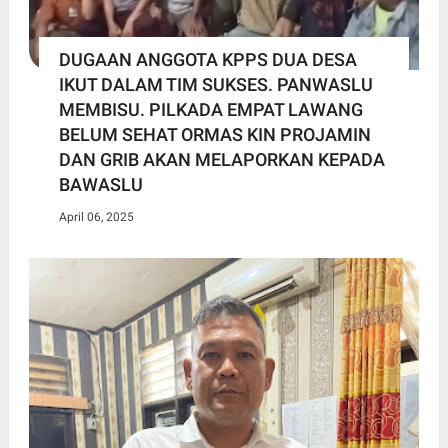
DUGAAN ANGGOTA KPPS DUA DESA
IKUT DALAM TIM SUKSES. PANWASLU
MEMBISU. PILKADA EMPAT LAWANG
BELUM SEHAT ORMAS KIN PROJAMIN
DAN GRIB AKAN MELAPORKAN KEPADA
BAWASLU
April 06, 2025