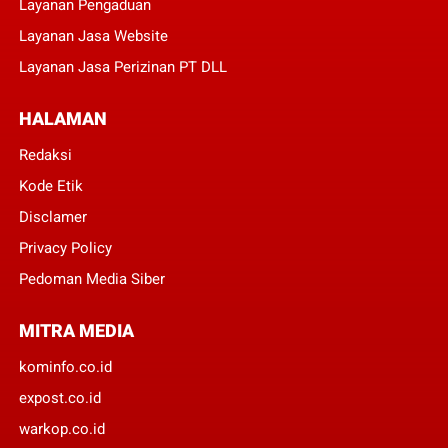
Layanan Pengaduan
Layanan Jasa Website
Layanan Jasa Perizinan PT DLL
HALAMAN
Redaksi
Kode Etik
Disclamer
Privacy Policy
Pedoman Media Siber
MITRA MEDIA
kominfo.co.id
expost.co.id
warkop.co.id