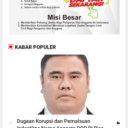
KABAR POPULER
Dugaan Korupsi dan Pemalsuan