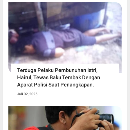
Terduga Pelaku Pembunuhan Istri,
Hairul, Tewas Baku Tembak Dengan
Aparat Polisi Saat Penangkapan.
Juli 02, 2025