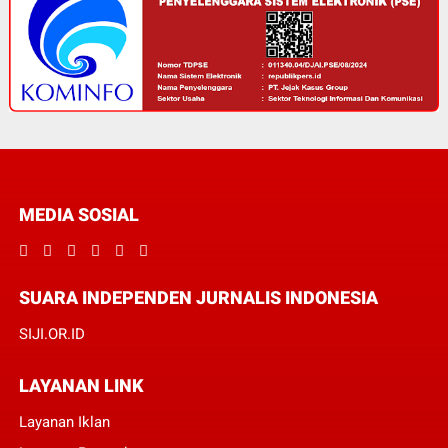
MEDIA SOSIAL
SUARA INDEPENDEN JURNALIS INDONESIA
SIJI.OR.ID
LAYANAN LINK
Layanan Iklan