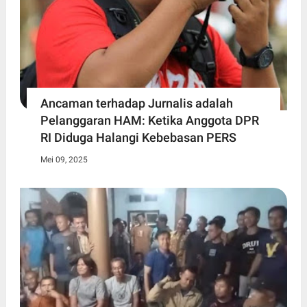
Ancaman terhadap Jurnalis adalah
Pelanggaran HAM: Ketika Anggota DPR
RI Diduga Halangi Kebebasan PERS
Mei 09, 2025