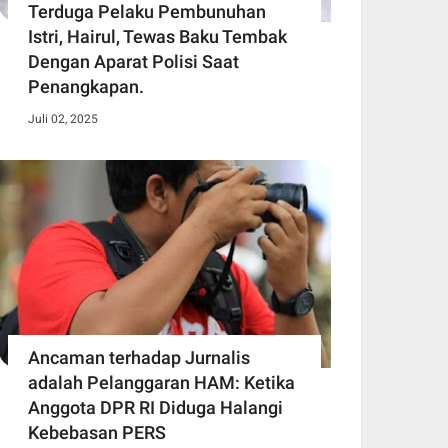
Terduga Pelaku Pembunuhan
Istri, Hairul, Tewas Baku Tembak
Dengan Aparat Polisi Saat
Penangkapan.
Juli 02, 2025
Ancaman terhadap Jurnalis
adalah Pelanggaran HAM: Ketika
Anggota DPR RI Diduga Halangi
Kebebasan PERS