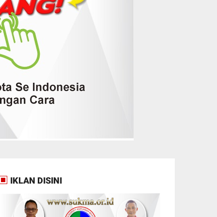
IKLAN DISINI