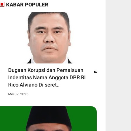
KABAR POPULER
Dugaan Korupsi dan Pemalsuan
Indentitas Nama Anggota DPR RI
Rico Alviano Di seret..
Mei 07, 2025