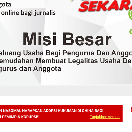
N NASOMAL HARAPKAN ADOPSI HUKUMAN DI CHINA BAGI
 PEMIMPIN KORUPSI!!
Tunjukkan semua