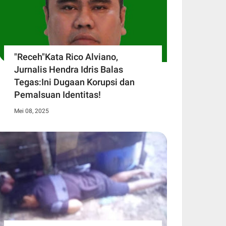
"Receh"Kata Rico Alviano,
Jurnalis Hendra Idris Balas
Tegas:Ini Dugaan Korupsi dan
Pemalsuan Identitas!
Mei 08, 2025