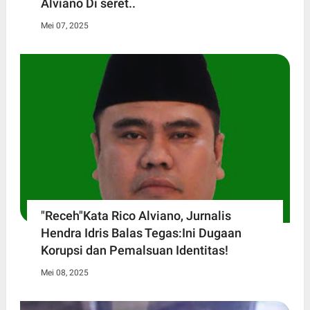
Alviano Di seret..
Mei 07, 2025
"Receh"Kata Rico Alviano, Jurnalis
Hendra Idris Balas Tegas:Ini Dugaan
Korupsi dan Pemalsuan Identitas!
Mei 08, 2025