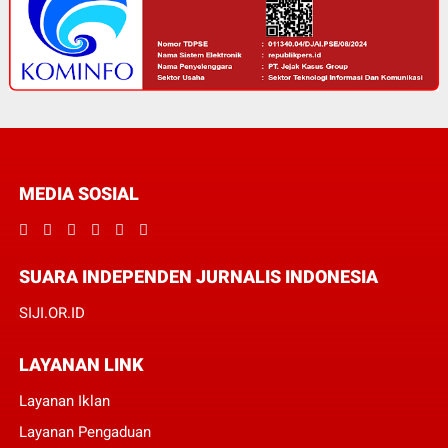
MEDIA SOSIAL
SUARA INDEPENDEN JURNALIS INDONESIA
SIJI.OR.ID
LAYANAN LINK
Layanan Iklan
Layanan Pengaduan