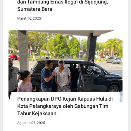
dan Tambang Emas Ilegal di Sijunjung,
Sumatera Bara
Maret 16, 2025
Penangkapan DPO Kejari Kapuas Hulu di
Kota Palangkaraya oleh Gabungan Tim
Tabur Kejaksaan.
Agustus 06, 2025