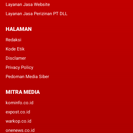
Layanan Jasa Website
Layanan Jasa Perizinan PT DLL
HALAMAN
Redaksi
Kode Etik
Disclamer
Privacy Policy
Pedoman Media Siber
MITRA MEDIA
kominfo.co.id
expost.co.id
warkop.co.id
onenews.co.id