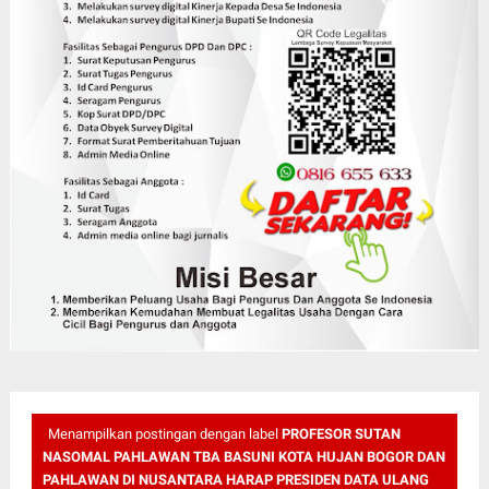
Menampilkan postingan dengan label
PROFESOR SUTAN
NASOMAL PAHLAWAN TBA BASUNI KOTA HUJAN BOGOR DAN
PAHLAWAN DI NUSANTARA HARAP PRESIDEN DATA ULANG