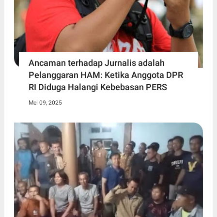
Ancaman terhadap Jurnalis adalah
Pelanggaran HAM: Ketika Anggota DPR
RI Diduga Halangi Kebebasan PERS
Mei 09, 2025