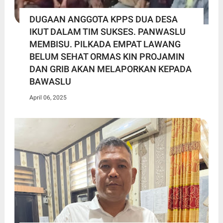
DUGAAN ANGGOTA KPPS DUA DESA
IKUT DALAM TIM SUKSES. PANWASLU
MEMBISU. PILKADA EMPAT LAWANG
BELUM SEHAT ORMAS KIN PROJAMIN
DAN GRIB AKAN MELAPORKAN KEPADA
BAWASLU
April 06, 2025