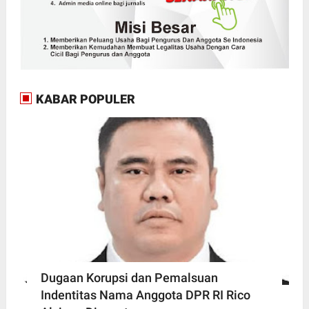
KABAR POPULER
Dugaan Korupsi dan Pemalsuan
Indentitas Nama Anggota DPR RI Rico