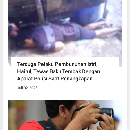
Terduga Pelaku Pembunuhan Istri,
Hairul, Tewas Baku Tembak Dengan
Aparat Polisi Saat Penangkapan.
Juli 02, 2025