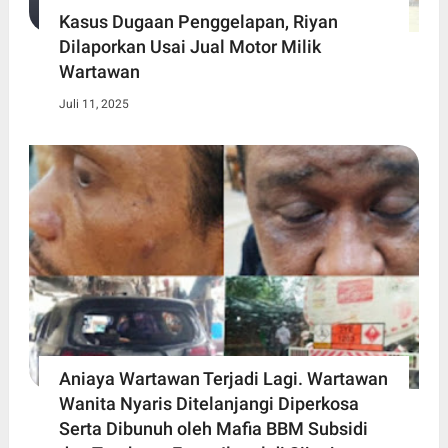
Kasus Dugaan Penggelapan, Riyan
Dilaporkan Usai Jual Motor Milik
Wartawan
Juli 11, 2025
Aniaya Wartawan Terjadi Lagi. Wartawan
Wanita Nyaris Ditelanjangi Diperkosa
Serta Dibunuh oleh Mafia BBM Subsidi