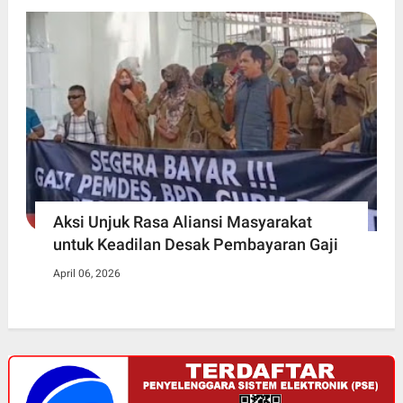
Aksi Unjuk Rasa Aliansi Masyarakat
untuk Keadilan Desak Pembayaran Gaji
April 06, 2026