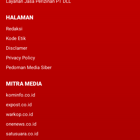
Layanan Jasa Perizinan PT DLL
HALAMAN
Redaksi
Kode Etik
Disclamer
Privacy Policy
Pedoman Media Siber
MITRA MEDIA
kominfo.co.id
expost.co.id
warkop.co.id
onenews.co.id
satusuara.co.id