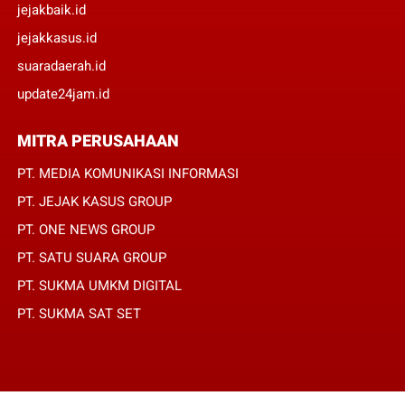
jejakbaik.id
jejakkasus.id
suaradaerah.id
update24jam.id
MITRA PERUSAHAAN
PT. MEDIA KOMUNIKASI INFORMASI
PT. JEJAK KASUS GROUP
PT. ONE NEWS GROUP
PT. SATU SUARA GROUP
PT. SUKMA UMKM DIGITAL
PT. SUKMA SAT SET