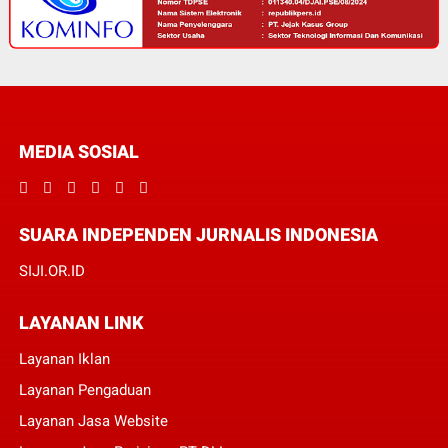
MEDIA SOSIAL
SUARA INDEPENDEN JURNALIS INDONESIA
SIJI.OR.ID
LAYANAN LINK
Layanan Iklan
Layanan Pengaduan
Layanan Jasa Website