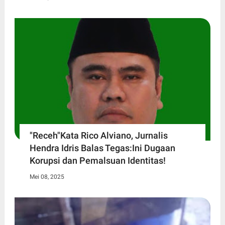
"Receh"Kata Rico Alviano, Jurnalis
Hendra Idris Balas Tegas:Ini Dugaan
Korupsi dan Pemalsuan Identitas!
Mei 08, 2025