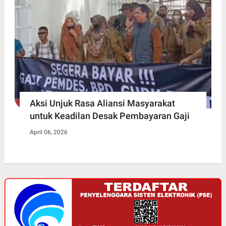
Aksi Unjuk Rasa Aliansi Masyarakat
untuk Keadilan Desak Pembayaran Gaji
April 06, 2026