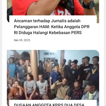
Ancaman terhadap Jurnalis adalah
Pelanggaran HAM: Ketika Anggota DPR
RI Diduga Halangi Kebebasan PERS
Mei 09, 2025
DUGAAN ANGGOTA KPPS DUA DESA