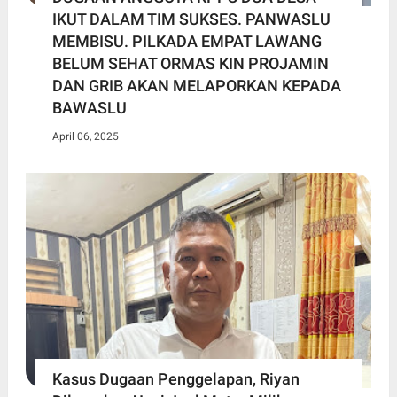
IKUT DALAM TIM SUKSES. PANWASLU
MEMBISU. PILKADA EMPAT LAWANG
BELUM SEHAT ORMAS KIN PROJAMIN
DAN GRIB AKAN MELAPORKAN KEPADA
BAWASLU
April 06, 2025
Kasus Dugaan Penggelapan, Riyan