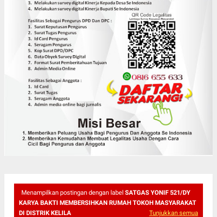
Menampilkan postingan dengan label
SATGAS YONIF 521/DY
KARYA BAKTI MEMBERSIHKAN RUMAH TOKOH MASYARAKAT
DI DISTRIK KELILA
Tunjukkan semua