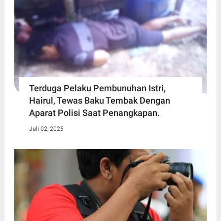
Terduga Pelaku Pembunuhan Istri,
Hairul, Tewas Baku Tembak Dengan
Aparat Polisi Saat Penangkapan.
Juli 02, 2025