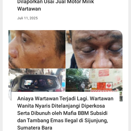
Dilaporkan Usai Jual Motor Milik
Wartawan
Juli 11, 2025
Aniaya Wartawan Terjadi Lagi. Wartawan
Wanita Nyaris Ditelanjangi Diperkosa
Serta Dibunuh oleh Mafia BBM Subsidi
dan Tambang Emas Ilegal di Sijunjung,
Sumatera Bara