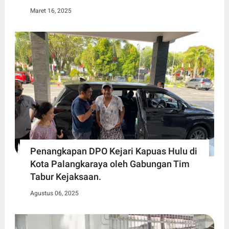
Maret 16, 2025
Penangkapan DPO Kejari Kapuas Hulu di
Kota Palangkaraya oleh Gabungan Tim
Tabur Kejaksaan.
Agustus 06, 2025