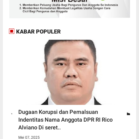
KABAR POPULER
Dugaan Korupsi dan Pemalsuan
Indentitas Nama Anggota DPR RI Rico
Alviano Di seret..
Mei 07, 2025