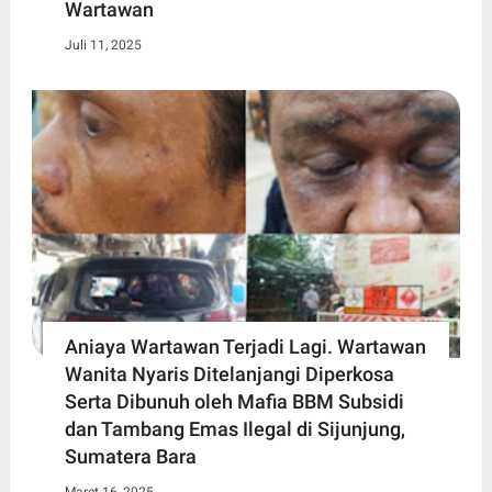
Wartawan
Juli 11, 2025
Aniaya Wartawan Terjadi Lagi. Wartawan
Wanita Nyaris Ditelanjangi Diperkosa
Serta Dibunuh oleh Mafia BBM Subsidi
dan Tambang Emas Ilegal di Sijunjung,
Sumatera Bara