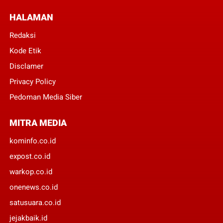
HALAMAN
Redaksi
Kode Etik
Disclamer
Privacy Policy
Pedoman Media Siber
MITRA MEDIA
kominfo.co.id
expost.co.id
warkop.co.id
onenews.co.id
satusuara.co.id
jejakbaik.id