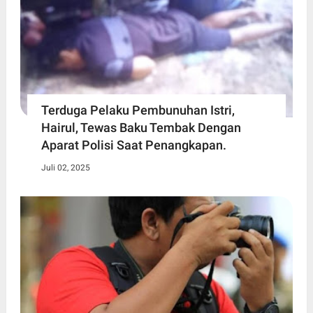
Terduga Pelaku Pembunuhan Istri,
Hairul, Tewas Baku Tembak Dengan
Aparat Polisi Saat Penangkapan.
Juli 02, 2025