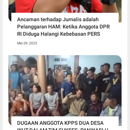
Ancaman terhadap Jurnalis adalah
Pelanggaran HAM: Ketika Anggota DPR
RI Diduga Halangi Kebebasan PERS
Mei 09, 2025
DUGAAN ANGGOTA KPPS DUA DESA