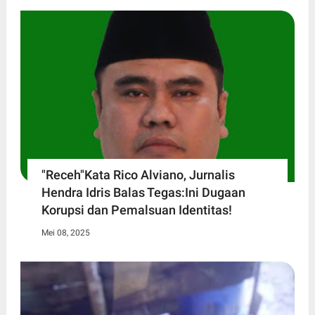
"Receh"Kata Rico Alviano, Jurnalis
Hendra Idris Balas Tegas:Ini Dugaan
Korupsi dan Pemalsuan Identitas!
Mei 08, 2025