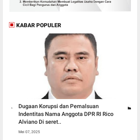
KABAR POPULER
Dugaan Korupsi dan Pemalsuan
Indentitas Nama Anggota DPR RI Rico
Alviano Di seret..
Mei 07, 2025