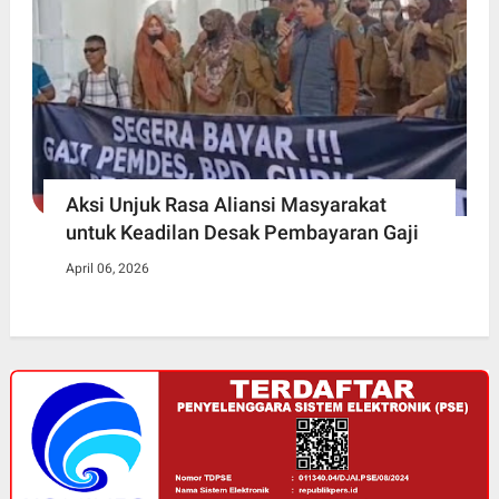
Aksi Unjuk Rasa Aliansi Masyarakat
untuk Keadilan Desak Pembayaran Gaji
April 06, 2026