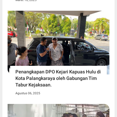
Maret 16, 2025
Penangkapan DPO Kejari Kapuas Hulu di
Kota Palangkaraya oleh Gabungan Tim
Tabur Kejaksaan.
Agustus 06, 2025