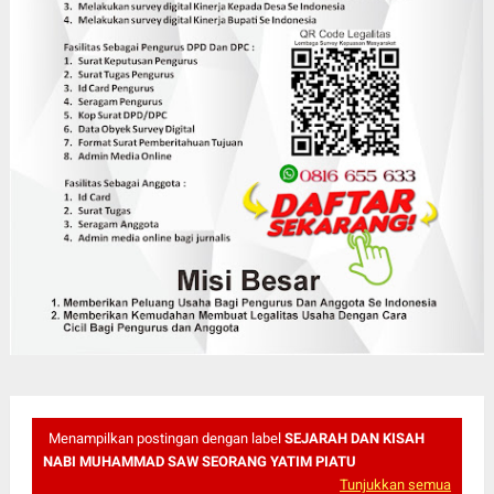
Menampilkan postingan dengan label
SEJARAH DAN KISAH
NABI MUHAMMAD SAW SEORANG YATIM PIATU
Tunjukkan semua