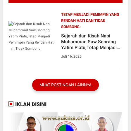
TETAP MENJADI PEMIMPIN YANG
RENDAH HATI DAN TIDAK
SOMBONG:
Sejarah dan Kisah Nabi
Muhammad Saw Seorang
Yatim Piatu,Tetap Menjadi
Pemimpin Yang Rendah Hati
Juli 16, 2025
dan Tidak Sombong:
MUAT POSTINGAN LAINNYA
IKLAN DISINI