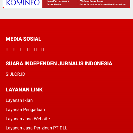
MEDIA SOSIAL
SUARA INDEPENDEN JURNALIS INDONESIA
SIJI.OR.ID
LAYANAN LINK
Layanan Iklan
Layanan Pengaduan
Layanan Jasa Website
Layanan Jasa Perizinan PT DLL