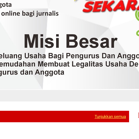
Tunjukkan semua