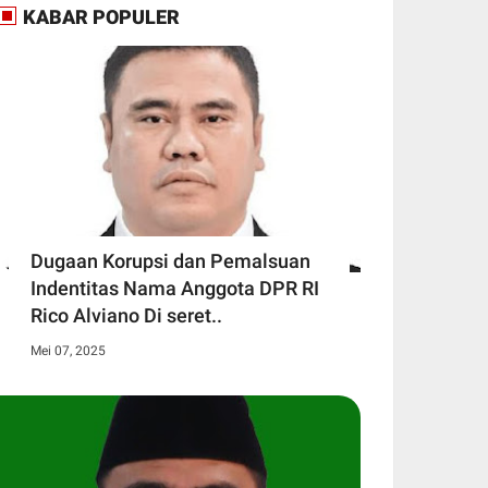
KABAR POPULER
Dugaan Korupsi dan Pemalsuan
Indentitas Nama Anggota DPR RI
Rico Alviano Di seret..
Mei 07, 2025