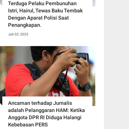
Terduga Pelaku Pembunuhan
Istri, Hairul, Tewas Baku Tembak
Dengan Aparat Polisi Saat
Penangkapan.
Juli 02, 2025
Ancaman terhadap Jurnalis
adalah Pelanggaran HAM: Ketika
Anggota DPR RI Diduga Halangi
Kebebasan PERS