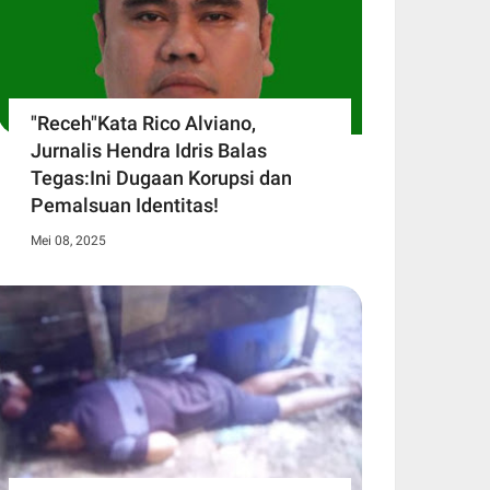
"Receh"Kata Rico Alviano,
Jurnalis Hendra Idris Balas
Tegas:Ini Dugaan Korupsi dan
Pemalsuan Identitas!
Mei 08, 2025