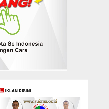
IKLAN DISINI