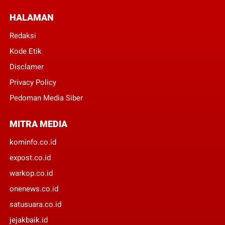
HALAMAN
Redaksi
Kode Etik
Disclamer
Privacy Policy
Pedoman Media Siber
MITRA MEDIA
kominfo.co.id
expost.co.id
warkop.co.id
onenews.co.id
satusuara.co.id
jejakbaik.id