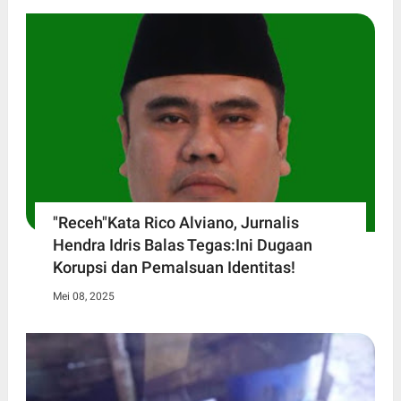
"Receh"Kata Rico Alviano, Jurnalis
Hendra Idris Balas Tegas:Ini Dugaan
Korupsi dan Pemalsuan Identitas!
Mei 08, 2025