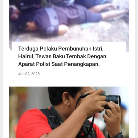
Terduga Pelaku Pembunuhan Istri,
Hairul, Tewas Baku Tembak Dengan
Aparat Polisi Saat Penangkapan.
Juli 02, 2025