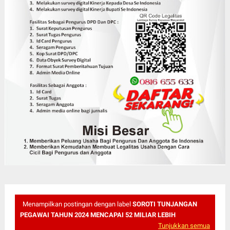
Menampilkan postingan dengan label
SOROTI TUNJANGAN
PEGAWAI TAHUN 2024 MENCAPAI 52 MILIAR LEBIH
Tunjukkan semua