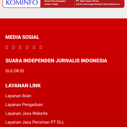
MEDIA SOSIAL
SUARA INDEPENDEN JURNALIS INDONESIA
SIJI.OR.ID
LAYANAN LINK
Layanan Iklan
Layanan Pengaduan
Layanan Jasa Website
Layanan Jasa Perizinan PT DLL