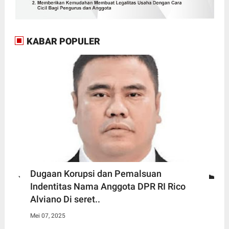
KABAR POPULER
Dugaan Korupsi dan Pemalsuan
Indentitas Nama Anggota DPR RI Rico
Alviano Di seret..
Mei 07, 2025