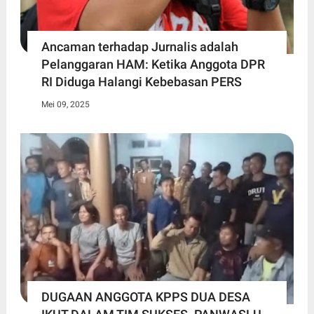
Ancaman terhadap Jurnalis adalah
Pelanggaran HAM: Ketika Anggota DPR
RI Diduga Halangi Kebebasan PERS
Mei 09, 2025
DUGAAN ANGGOTA KPPS DUA DESA