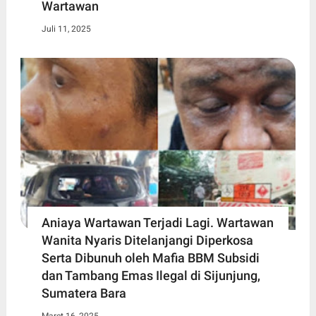
Wartawan
Juli 11, 2025
Aniaya Wartawan Terjadi Lagi. Wartawan
Wanita Nyaris Ditelanjangi Diperkosa
Serta Dibunuh oleh Mafia BBM Subsidi
dan Tambang Emas Ilegal di Sijunjung,
Sumatera Bara