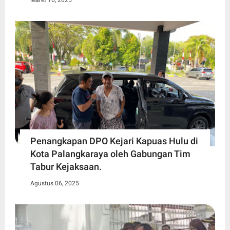
Maret 16, 2025
Penangkapan DPO Kejari Kapuas Hulu di
Kota Palangkaraya oleh Gabungan Tim
Tabur Kejaksaan.
Agustus 06, 2025