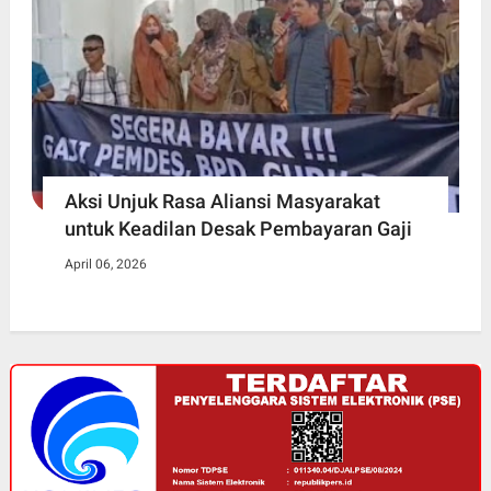
Aksi Unjuk Rasa Aliansi Masyarakat
untuk Keadilan Desak Pembayaran Gaji
April 06, 2026