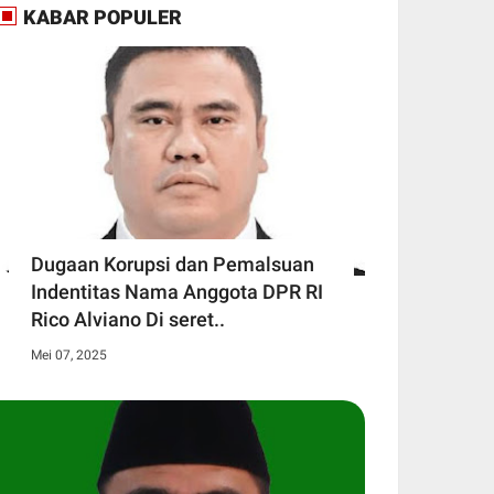
KABAR POPULER
Dugaan Korupsi dan Pemalsuan
Indentitas Nama Anggota DPR RI
Rico Alviano Di seret..
Mei 07, 2025