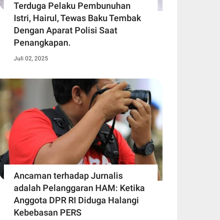
Terduga Pelaku Pembunuhan
Istri, Hairul, Tewas Baku Tembak
Dengan Aparat Polisi Saat
Penangkapan.
Juli 02, 2025
Ancaman terhadap Jurnalis
adalah Pelanggaran HAM: Ketika
Anggota DPR RI Diduga Halangi
Kebebasan PERS