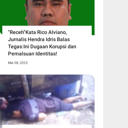
"Receh"Kata Rico Alviano,
Jurnalis Hendra Idris Balas
Tegas:Ini Dugaan Korupsi dan
Pemalsuan Identitas!
Mei 08, 2025