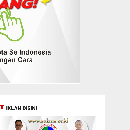
IKLAN DISINI