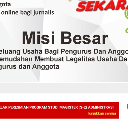
LAR PERESMIAN PROGRAM STUDI MAGISTER (S-2) ADMINISTRASI
Tunjukkan semua