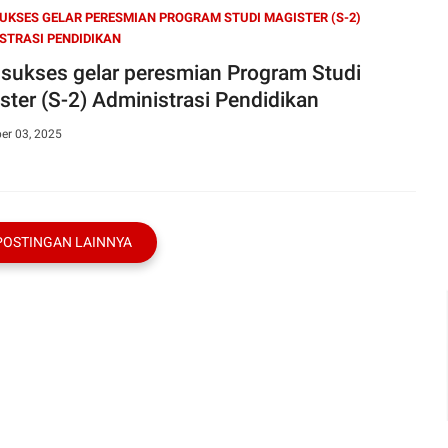
UKSES GELAR PERESMIAN PROGRAM STUDI MAGISTER (S-2)
STRASI PENDIDIKAN
 sukses gelar peresmian Program Studi
ster (S-2) Administrasi Pendidikan
er 03, 2025
POSTINGAN LAINNYA