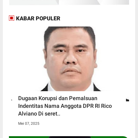
KABAR POPULER
Dugaan Korupsi dan Pemalsuan
Indentitas Nama Anggota DPR RI Rico
Alviano Di seret..
Mei 07, 2025