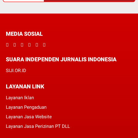
MEDIA SOSIAL
SUARA INDEPENDEN JURNALIS INDONESIA
SIJI.OR.ID
LAYANAN LINK
Layanan Iklan
Layanan Pengaduan
Layanan Jasa Website
Layanan Jasa Perizinan PT DLL