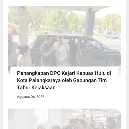
Penangkapan DPO Kejari Kapuas Hulu di
Kota Palangkaraya oleh Gabungan Tim
Tabur Kejaksaan.
Agustus 06, 2025