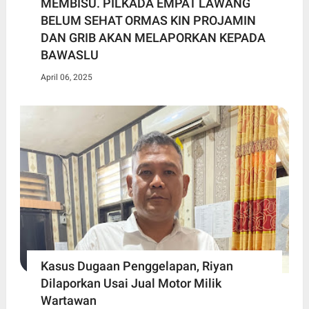
MEMBISU. PILKADA EMPAT LAWANG
BELUM SEHAT ORMAS KIN PROJAMIN
DAN GRIB AKAN MELAPORKAN KEPADA
BAWASLU
April 06, 2025
Kasus Dugaan Penggelapan, Riyan
Dilaporkan Usai Jual Motor Milik
Wartawan