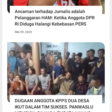
Ancaman terhadap Jurnalis adalah
Pelanggaran HAM: Ketika Anggota DPR
RI Diduga Halangi Kebebasan PERS
Mei 09, 2025
DUGAAN ANGGOTA KPPS DUA DESA
IKUT DALAM TIM SUKSES. PANWASLU