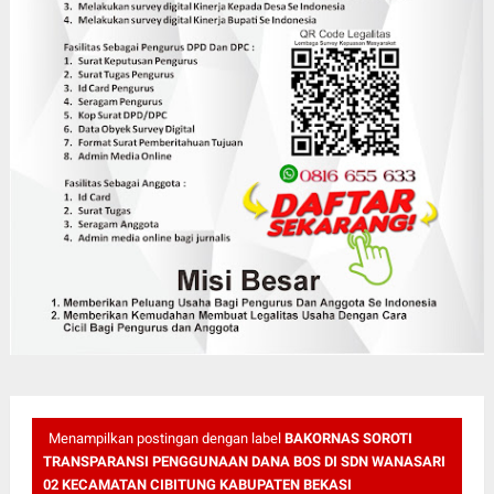
Menampilkan postingan dengan label
BAKORNAS SOROTI
TRANSPARANSI PENGGUNAAN DANA BOS DI SDN WANASARI
02 KECAMATAN CIBITUNG KABUPATEN BEKASI