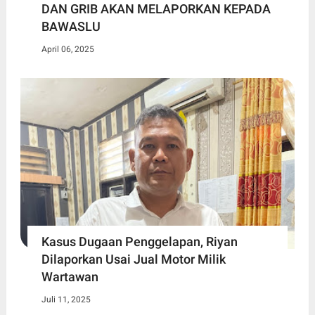
DAN GRIB AKAN MELAPORKAN KEPADA
BAWASLU
April 06, 2025
Kasus Dugaan Penggelapan, Riyan
Dilaporkan Usai Jual Motor Milik
Wartawan
Juli 11, 2025