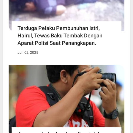
Terduga Pelaku Pembunuhan Istri,
Hairul, Tewas Baku Tembak Dengan
Aparat Polisi Saat Penangkapan.
Juli 02, 2025