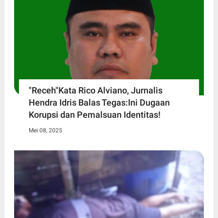
"Receh"Kata Rico Alviano, Jurnalis
Hendra Idris Balas Tegas:Ini Dugaan
Korupsi dan Pemalsuan Identitas!
Mei 08, 2025