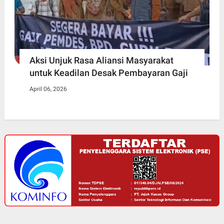
Aksi Unjuk Rasa Aliansi Masyarakat
untuk Keadilan Desak Pembayaran Gaji
April 06, 2026