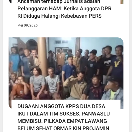
Ancaman terhadap Jurnalis adalah
Pelanggaran HAM: Ketika Anggota DPR
RI Diduga Halangi Kebebasan PERS
Mei 09, 2025
DUGAAN ANGGOTA KPPS DUA DESA
IKUT DALAM TIM SUKSES. PANWASLU
MEMBISU. PILKADA EMPAT LAWANG
BELUM SEHAT ORMAS KIN PROJAMIN