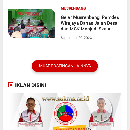
MUSRENBANG
Gelar Musrenbang, Pemdes
Wirajaya Bahas Jalan Desa
dan MCK Menjadi Skala
Prioritas
September 20, 2023
MUAT POSTINGAN LAINNYA
IKLAN DISINI