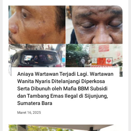
Aniaya Wartawan Terjadi Lagi. Wartawan
Wanita Nyaris Ditelanjangi Diperkosa
Serta Dibunuh oleh Mafia BBM Subsidi
dan Tambang Emas Ilegal di Sijunjung,
Sumatera Bara
Maret 16, 2025