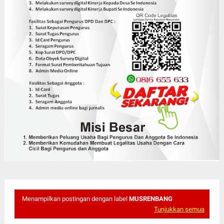
Menampilkan postingan dengan label
MUSRENBANG
Tunjukkan semua