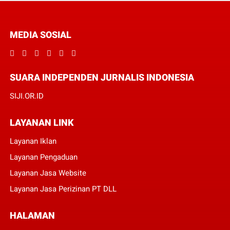
MEDIA SOSIAL
SUARA INDEPENDEN JURNALIS INDONESIA
SIJI.OR.ID
LAYANAN LINK
Layanan Iklan
Layanan Pengaduan
Layanan Jasa Website
Layanan Jasa Perizinan PT DLL
HALAMAN