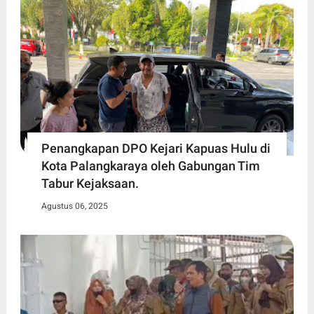
Penangkapan DPO Kejari Kapuas Hulu di
Kota Palangkaraya oleh Gabungan Tim
Tabur Kejaksaan.
Agustus 06, 2025