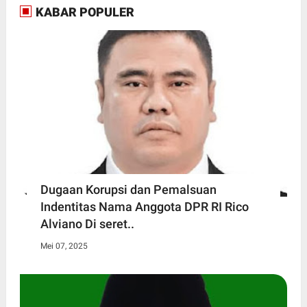
KABAR POPULER
Dugaan Korupsi dan Pemalsuan
Indentitas Nama Anggota DPR RI Rico
Alviano Di seret..
Mei 07, 2025