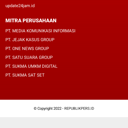
update24jam.id
MITRA PERUSAHAAN
PT. MEDIA KOMUNIKASI INFORMASI
PT. JEJAK KASUS GROUP
PT. ONE NEWS GROUP
PT. SATU SUARA GROUP
PT. SUKMA UMKM DIGITAL
PT. SUKMA SAT SET
© Copyright 2022 -
REPUBLIKPERS.ID