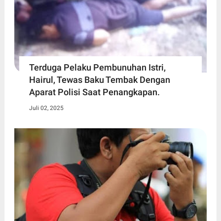
Terduga Pelaku Pembunuhan Istri,
Hairul, Tewas Baku Tembak Dengan
Aparat Polisi Saat Penangkapan.
Juli 02, 2025