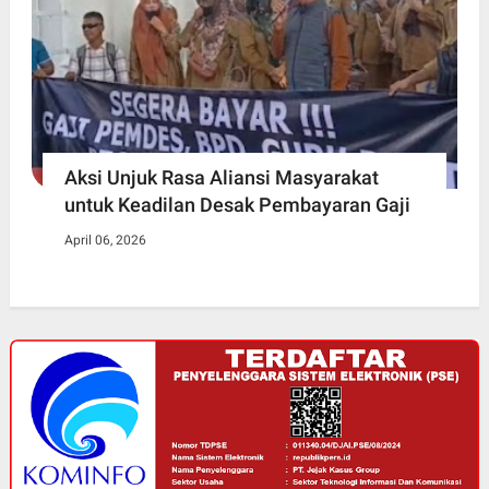
Aksi Unjuk Rasa Aliansi Masyarakat
untuk Keadilan Desak Pembayaran Gaji
April 06, 2026