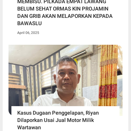
MEMBISU. PILKADA EMPAT LAWANG
BELUM SEHAT ORMAS KIN PROJAMIN
DAN GRIB AKAN MELAPORKAN KEPADA
BAWASLU
April 06, 2025
Kasus Dugaan Penggelapan, Riyan
Dilaporkan Usai Jual Motor Milik
Wartawan