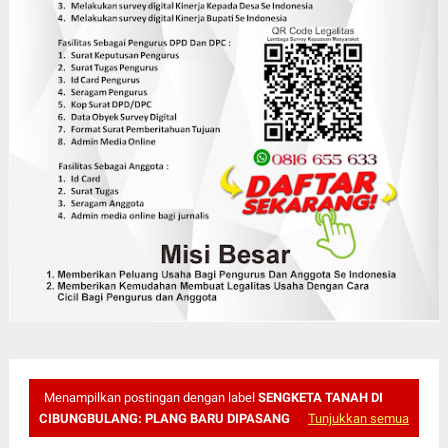
Menampilkan postingan dengan label
SENGKETA TANAH DI
CIBUNGBULANG: PLANG BARU DIPASANG
Tunjukkan semua