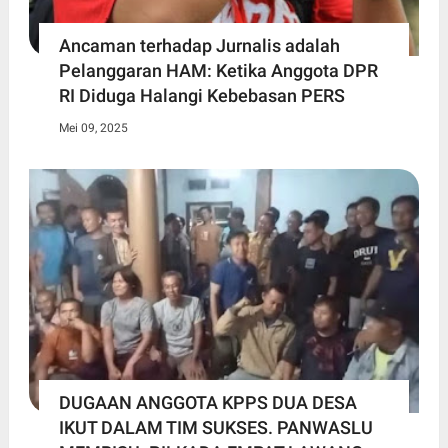
Ancaman terhadap Jurnalis adalah
Pelanggaran HAM: Ketika Anggota DPR
RI Diduga Halangi Kebebasan PERS
Mei 09, 2025
DUGAAN ANGGOTA KPPS DUA DESA
IKUT DALAM TIM SUKSES. PANWASLU