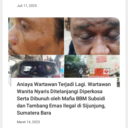
Juli 11, 2025
Aniaya Wartawan Terjadi Lagi. Wartawan
Wanita Nyaris Ditelanjangi Diperkosa
Serta Dibunuh oleh Mafia BBM Subsidi
dan Tambang Emas Ilegal di Sijunjung,
Sumatera Bara
Maret 16, 2025