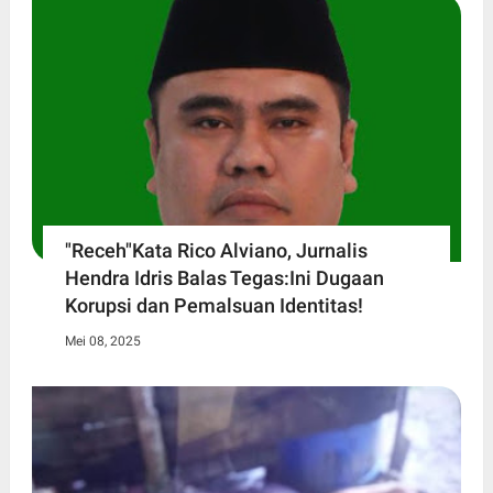
"Receh"Kata Rico Alviano, Jurnalis
Hendra Idris Balas Tegas:Ini Dugaan
Korupsi dan Pemalsuan Identitas!
Mei 08, 2025