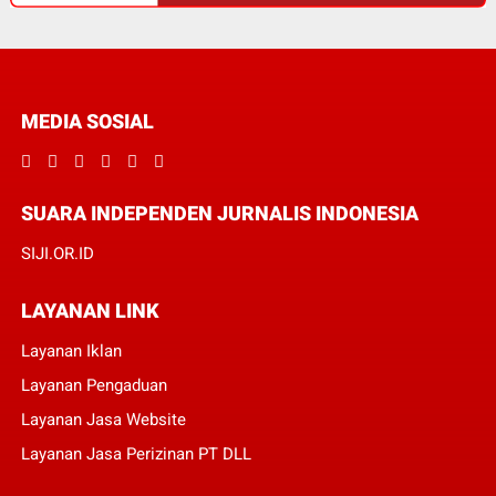
MEDIA SOSIAL
SUARA INDEPENDEN JURNALIS INDONESIA
SIJI.OR.ID
LAYANAN LINK
Layanan Iklan
Layanan Pengaduan
Layanan Jasa Website
Layanan Jasa Perizinan PT DLL