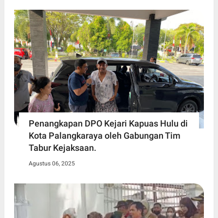
Penangkapan DPO Kejari Kapuas Hulu di
Kota Palangkaraya oleh Gabungan Tim
Tabur Kejaksaan.
Agustus 06, 2025