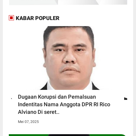
KABAR POPULER
Dugaan Korupsi dan Pemalsuan
Indentitas Nama Anggota DPR RI Rico
Alviano Di seret..
Mei 07, 2025