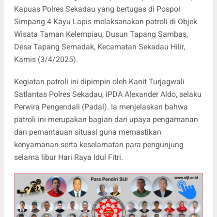
Kapuas Polres Sekadau yang bertugas di Pospol
Simpang 4 Kayu Lapis melaksanakan patroli di Objek
Wisata Taman Kelempiau, Dusun Tapang Sambas,
Desa Tapang Semadak, Kecamatan Sekadau Hilir,
Kamis (3/4/2025).
Kegiatan patroli ini dipimpin oleh Kanit Turjagwali
Satlantas Polres Sekadau, IPDA Alexander Aldo, selaku
Perwira Pengendali (Padal). Ia menjelaskan bahwa
patroli ini merupakan bagian dari upaya pengamanan
dan pemantauan situasi guna memastikan
kenyamanan serta keselamatan para pengunjung
selama libur Hari Raya Idul Fitri.