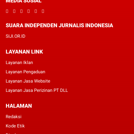
MEDIA SOSIAL
SUARA INDEPENDEN JURNALIS INDONESIA
SIJI.OR.ID
LAYANAN LINK
Layanan Iklan
Layanan Pengaduan
Layanan Jasa Website
Layanan Jasa Perizinan PT DLL
HALAMAN
Redaksi
Kode Etik