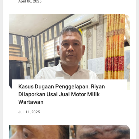
April 06, 2025
Kasus Dugaan Penggelapan, Riyan
Dilaporkan Usai Jual Motor Milik
Wartawan
Juli 11, 2025