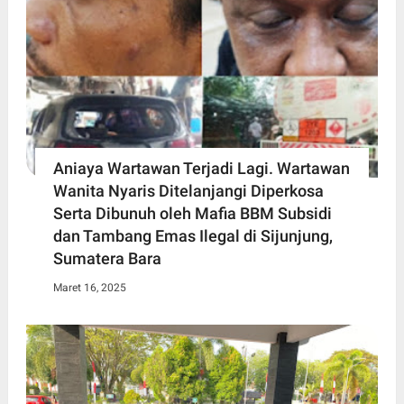
Aniaya Wartawan Terjadi Lagi. Wartawan
Wanita Nyaris Ditelanjangi Diperkosa
Serta Dibunuh oleh Mafia BBM Subsidi
dan Tambang Emas Ilegal di Sijunjung,
Sumatera Bara
Maret 16, 2025