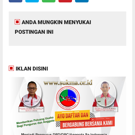
ANDA MUNGKIN MENYUKAI
POSTINGAN INI
IKLAN DISINI