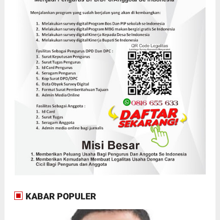
KABAR POPULER