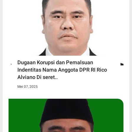
Dugaan Korupsi dan Pemalsuan
Indentitas Nama Anggota DPR RI Rico
Alviano Di seret..
Mei 07, 2025