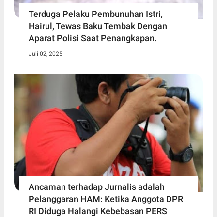
Terduga Pelaku Pembunuhan Istri,
Hairul, Tewas Baku Tembak Dengan
Aparat Polisi Saat Penangkapan.
Juli 02, 2025
Ancaman terhadap Jurnalis adalah
Pelanggaran HAM: Ketika Anggota DPR
RI Diduga Halangi Kebebasan PERS