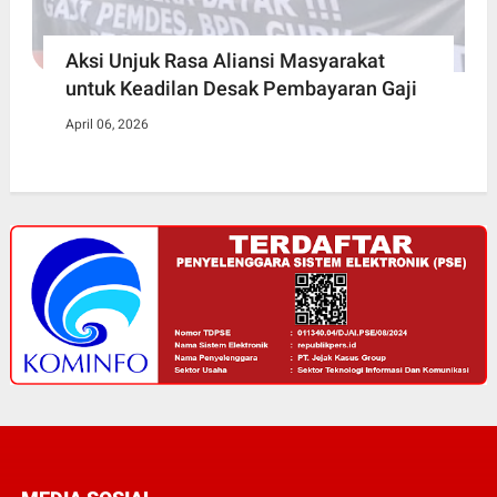
Aksi Unjuk Rasa Aliansi Masyarakat
untuk Keadilan Desak Pembayaran Gaji
April 06, 2026