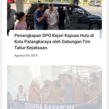
Penangkapan DPO Kejari Kapuas Hulu di
Kota Palangkaraya oleh Gabungan Tim
Tabur Kejaksaan.
Agustus 06, 2025