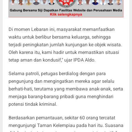
Di momen Lebaran ini, masyarakat memanfaatkan
waktu untuk berlibur bersama keluarga, sehingga
terjadi peningkatan jumlah kunjungan ke objek wisata.
Oleh karena itu, kami hadir untuk memastikan situasi
tetap aman dan kondusif," ujar IPDA Aldo.
Selama patroli, petugas berdialog dengan para
pengunjung dan mengingatkan mereka agar selalu
berhati-hati, terutama yang membawa anak-anak, serta
menjaga barang-barang pribadi guna menghindari
potensi tindak kriminal.
Berdasarkan pemantauan, sekitar 60 orang tercatat
mengunjungi Taman Kelempiau pada hari itu. Suasana