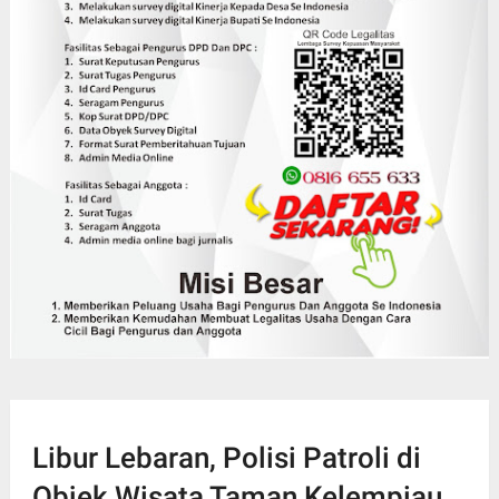
Libur Lebaran, Polisi Patroli di
Objek Wisata Taman Kelempiau