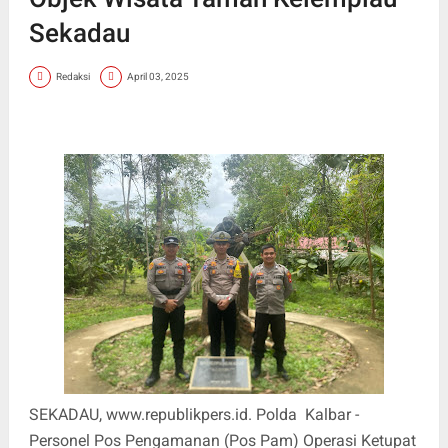
Sekadau
Redaksi
April 03, 2025
SEKADAU, www.republikpers.id. Polda Kalbar -
Personel Pos Pengamanan (Pos Pam) Operasi Ketupat