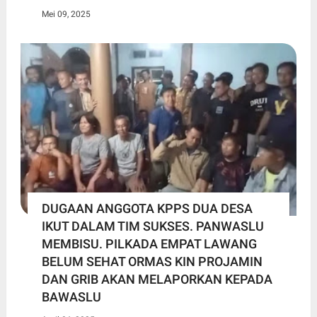
Mei 09, 2025
DUGAAN ANGGOTA KPPS DUA DESA
IKUT DALAM TIM SUKSES. PANWASLU
MEMBISU. PILKADA EMPAT LAWANG
BELUM SEHAT ORMAS KIN PROJAMIN
DAN GRIB AKAN MELAPORKAN KEPADA
BAWASLU