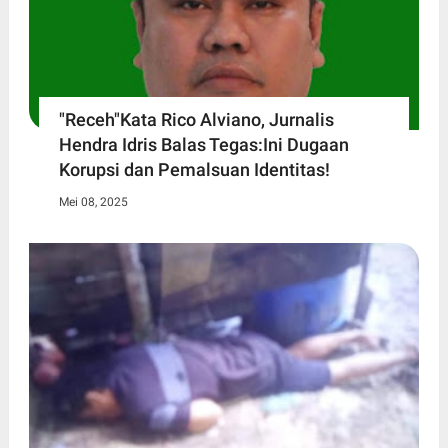
"Receh"Kata Rico Alviano, Jurnalis
Hendra Idris Balas Tegas:Ini Dugaan
Korupsi dan Pemalsuan Identitas!
Mei 08, 2025