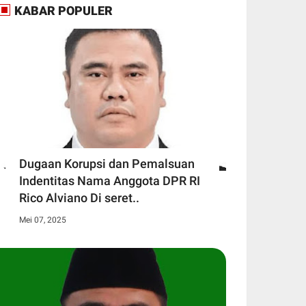
KABAR POPULER
Dugaan Korupsi dan Pemalsuan
Indentitas Nama Anggota DPR RI
Rico Alviano Di seret..
Mei 07, 2025