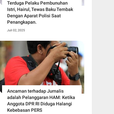
Terduga Pelaku Pembunuhan
Istri, Hairul, Tewas Baku Tembak
Dengan Aparat Polisi Saat
Penangkapan.
Juli 02, 2025
Ancaman terhadap Jurnalis
adalah Pelanggaran HAM: Ketika
Anggota DPR RI Diduga Halangi
Kebebasan PERS