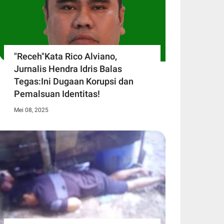
"Receh"Kata Rico Alviano,
Jurnalis Hendra Idris Balas
Tegas:Ini Dugaan Korupsi dan
Pemalsuan Identitas!
Mei 08, 2025