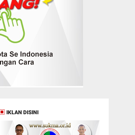
IKLAN DISINI