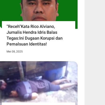
"Receh"Kata Rico Alviano,
Jurnalis Hendra Idris Balas
Tegas:Ini Dugaan Korupsi dan
Pemalsuan Identitas!
Mei 08, 2025