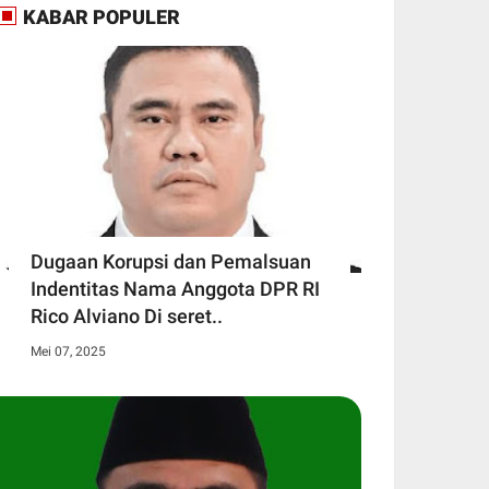
KABAR POPULER
Dugaan Korupsi dan Pemalsuan
Indentitas Nama Anggota DPR RI
Rico Alviano Di seret..
Mei 07, 2025