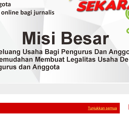
Tunjukkan semua