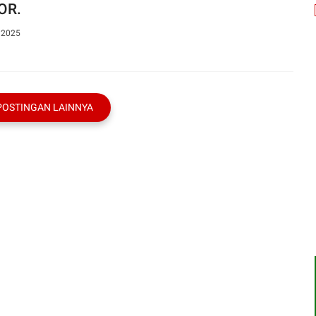
OR.
, 2025
POSTINGAN LAINNYA