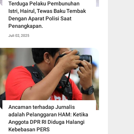
Terduga Pelaku Pembunuhan
Istri, Hairul, Tewas Baku Tembak
Dengan Aparat Polisi Saat
Penangkapan.
Juli 02, 2025
Ancaman terhadap Jurnalis
adalah Pelanggaran HAM: Ketika
Anggota DPR RI Diduga Halangi
Kebebasan PERS