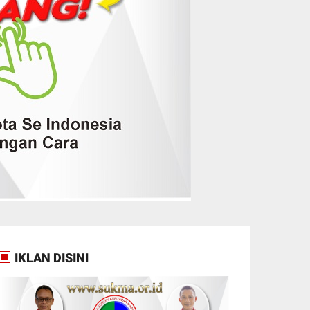
IKLAN DISINI