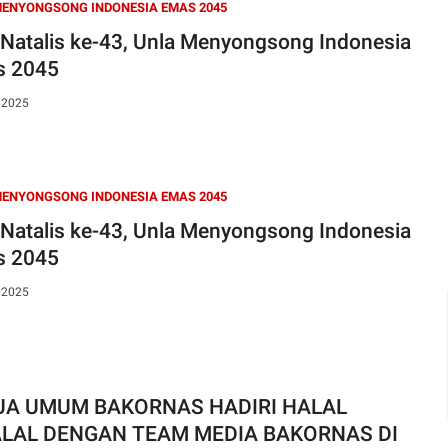
ENYONGSONG INDONESIA EMAS 2045
 Natalis ke-43, Unla Menyongsong Indonesia
s 2045
, 2025
ENYONGSONG INDONESIA EMAS 2045
 Natalis ke-43, Unla Menyongsong Indonesia
s 2045
, 2025
UA UMUM BAKORNAS HADIRI HALAL
ALAL DENGAN TEAM MEDIA BAKORNAS DI